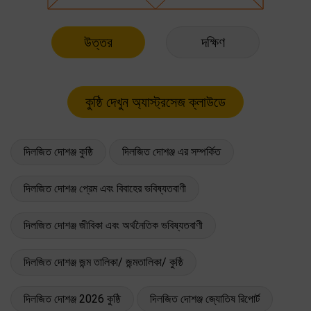
উত্তর
দক্ষিণ
দিলজিত দোশঞ্জ কুষ্ঠি
দিলজিত দোশঞ্জ এর সম্পর্কিত
দিলজিত দোশঞ্জ প্রেম এবং বিবাহের ভবিষ্যতবাণী
দিলজিত দোশঞ্জ জীবিকা এবং অর্থনৈতিক ভবিষ্যতবাণী
দিলজিত দোশঞ্জ জন্ম তালিকা/ জন্মতালিকা/ কুষ্ঠি
দিলজিত দোশঞ্জ 2026 কুষ্ঠি
দিলজিত দোশঞ্জ জ্যোতিষ রিপোর্ট