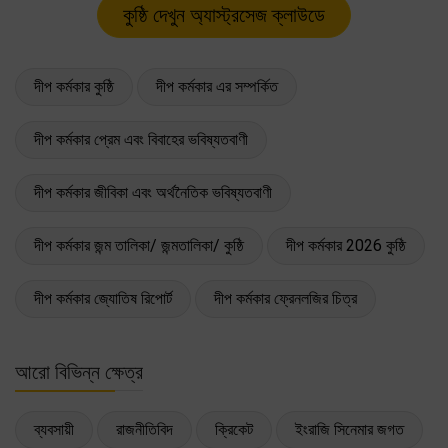
দীপ কর্মকার কুষ্ঠি
দীপ কর্মকার এর সম্পর্কিত
দীপ কর্মকার প্রেম এবং বিবাহের ভবিষ্যতবাণী
দীপ কর্মকার জীবিকা এবং অর্থনৈতিক ভবিষ্যতবাণী
দীপ কর্মকার জন্ম তালিকা/ জন্মতালিকা/ কুষ্ঠি
দীপ কর্মকার 2026 কুষ্ঠি
দীপ কর্মকার জ্যোতিষ রিপোর্ট
দীপ কর্মকার ফ্রেনলজির চিত্র
আরো বিভিন্ন ক্ষেত্র
ব্যবসায়ী
রাজনীতিবিদ
ক্রিকেট
ইংরাজি সিনেমার জগত