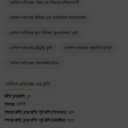
ফেলিপে গুতিরেজ প্রেম এবং বিবাহের ভবিষ্যতবাণী
ফেলিপে গুতিরেজ জীবিকা এবং অর্থনৈতিক ভবিষ্যতবাণী
ফেলিপে গুতিরেজ জন্ম তালিকা/ জন্মতালিকা/ কুষ্ঠি
ফেলিপে গুতিরেজ 2026 কুষ্ঠি
ফেলিপে গুতিরেজ জ্যোতিষ রিপোর্ট
ফেলিপে গুতিরেজ ফ্রেনলজির চিত্র
ফেলিপে গুতিরেজ এর রাশি
রাশি/ চন্দ্ররাশি:
বৃষ
নক্ষত্র:
রোহিণী
নক্ষত্র রাশি/ চন্দ্র রাশি/ সূর্য রাশি (পাশ্চাত্য):
তুলা
নক্ষত্র রাশি/ চন্দ্র রাশি/ সূর্য রাশি (ভারতীয়):
কন্যা