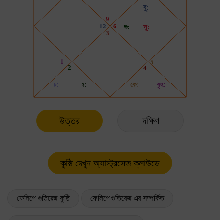
উত্তর
দক্ষিণ
ফেলিপে গুতিরেজ কুষ্ঠি
ফেলিপে গুতিরেজ এর সম্পর্কিত