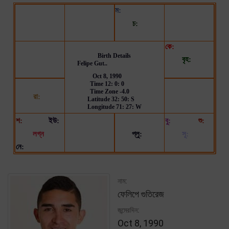
নাম:
ফেলিপে গুতিরেজ
জন্মেরদিন:
Oct 8, 1990