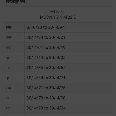
বিমশোত্রী দশা
দশা ভোগ্য :
MOON 3 Y 6 M 22 D
চন্দ্র
8/10/90 to 30/ 4/94
মঙ্গল
30/ 4/94 to 30/ 4/01
রাহু
30/ 4/01 to 30/ 4/19
বৃঃ
30/ 4/19 to 30/ 4/35
শঃ
30/ 4/35 to 30/ 4/54
বুধ
30/ 4/54 to 30/ 4/71
কেঃ
30/ 4/71 to 30/ 4/78
শুঃ
30/ 4/78 to 30/ 4/98
সূর্য
30/ 4/98 to 30/ 4/04