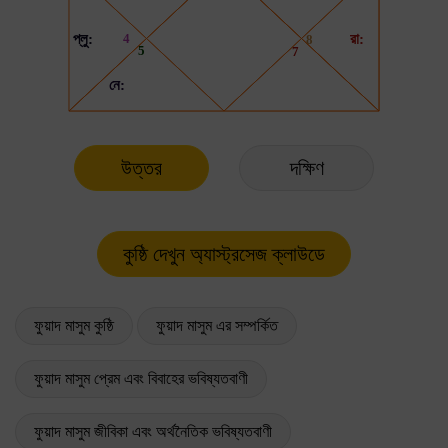
উত্তর
দক্ষিণ
ফুয়াদ মাসুম কুষ্ঠি
ফুয়াদ মাসুম এর সম্পর্কিত
ফুয়াদ মাসুম প্রেম এবং বিবাহের ভবিষ্যতবাণী
ফুয়াদ মাসুম জীবিকা এবং অর্থনৈতিক ভবিষ্যতবাণী