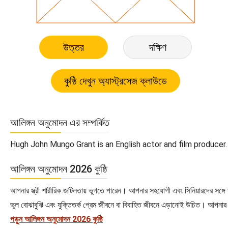
উত্তর
দক্ষিণ
আলিঙ্গন অনুমোদন এর সম্পর্কিত
Hugh John Mungo Grant is an English actor and film producer. .
আলিঙ্গন অনুমোদন 2026 কুষ্ঠি
আপনার স্ত্রী শারীরিক জটিলতায় ভুগতে পারেন। আপনার সহযোগী এবং সিনিয়ারদের সঙ্গে 
ভুল বোঝাবুঝি এবং যুক্তিতর্ক প্রেম জীবনে বা বিবাহিত জীবনে এড়ানোই উচিত। আপনার 
পড়ুন আলিঙ্গন অনুমোদন 2026 কুষ্ঠি