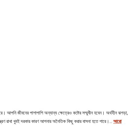
 আপনি জীবনের পাশাপাশি অন্যান্য ক্ষেত্রেও কষ্টের সম্মুখীন হবেন। অর্থহীন ঝগড়া,
্ত্রণ রাখা খুবই দরকার কারণ আপনার অনৈতিক কিছু করার বাসনা হতে পারে।...
আরো