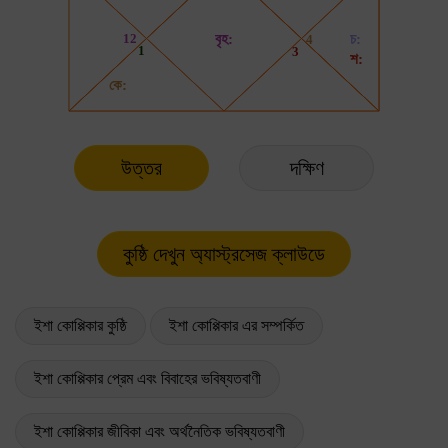
উত্তর
দক্ষিণ
ইশা কোপ্পিকার কুষ্ঠি
ইশা কোপ্পিকার এর সম্পর্কিত
ইশা কোপ্পিকার প্রেম এবং বিবাহের ভবিষ্যতবাণী
ইশা কোপ্পিকার জীবিকা এবং অর্থনৈতিক ভবিষ্যতবাণী