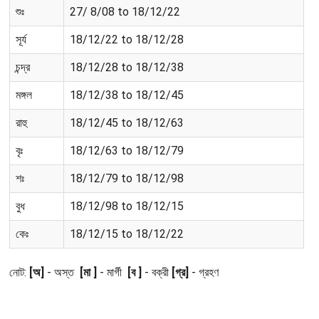
শুঃ
27/ 8/08 to 18/12/22
সূর্য
18/12/22 to 18/12/28
চন্দ্র
18/12/28 to 18/12/38
মঙ্গল
18/12/38 to 18/12/45
রাহু
18/12/45 to 18/12/63
বৃঃ
18/12/63 to 18/12/79
শঃ
18/12/79 to 18/12/98
বুধ
18/12/98 to 18/12/15
কেঃ
18/12/15 to 18/12/22
নোট:
[অ]
- অস্ত
[মা ]
- মার্গী
[ব ]
- বক্রী
[গ্র]
- গ্রহণ