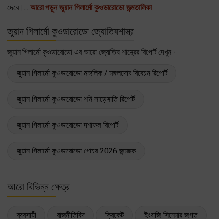
দেবে।...
আরো পড়ুন জুয়ান গিলার্মো কুওডারোডো জন্মতালিকা
জুয়ান গিলার্মো কুওডারোডো জ্যোতিষশাস্ত্র
জুয়ান গিলার্মো কুওডারোডো এর আরো জ্যোতিষ শাস্ত্রের রিপোর্ট দেখুন -
জুয়ান গিলার্মো কুওডারোডো মাঙ্গলিক / মঙ্গলদোষ বিবেচন রিপোর্ট
জুয়ান গিলার্মো কুওডারোডো শনি সাড়েসাতি রিপোর্ট
জুয়ান গিলার্মো কুওডারোডো দশাফল রিপোর্ট
জুয়ান গিলার্মো কুওডারোডো গোচর 2026 জন্মছক
আরো বিভিন্ন ক্ষেত্র
ব্যবসায়ী
রাজনীতিবিদ
ক্রিকেট
ইংরাজি সিনেমার জগত