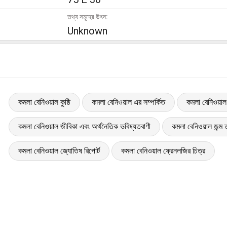
তথ্য সমূহের উৎস:
Unknown
কমলা বেনিওয়াল কুষ্ঠি
কমলা বেনিওয়াল এর সম্পর্কিত
কমলা বেনিওয়াল
কমলা বেনিওয়াল জীবিকা এবং অর্থনৈতিক ভবিষ্যতবাণী
কমলা বেনিওয়াল জন্ম ত
কমলা বেনিওয়াল জ্যোতিষ রিপোর্ট
কমলা বেনিওয়াল ফ্রেনলজির চিত্র