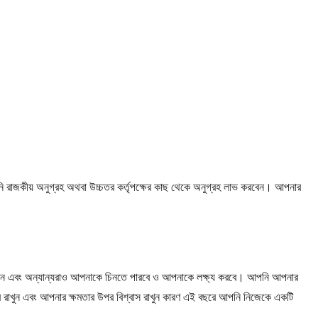
 আপনি রাজকীয় অনুগ্রহ অথবা উচ্চতর কর্তৃপক্ষের কাছ থেকে অনুগ্রহ লাভ করবেন। আপনার
পাবেন এবং অন্যান্যরাও আপনাকে চিনতে পারবে ও আপনাকে লক্ষ্য করবে। আপনি আপনার
রে রাখুন এবং আপনার ক্ষমতার উপর বিশ্বাস রাখুন কারণ এই বছরে আপনি নিজেকে একটি