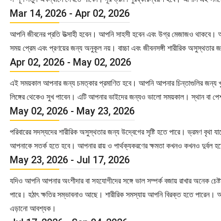
Mar 14, 2026 - Apr 02, 2026
আপনি জীবনের প্রতি উত্সাহী হবেন। আপনি সাহসী হবেন এবং উগ্র মেজাজও থাকবে। আপন
সময় প্রেম এবং প্রণয়ের জন্য অনুকূল নয়। বাচ্চা এবং জীবনসঙ্গী শারীরিক অসুস্থত
Apr 02, 2026 - May 02, 2026
এই সময়কাল আপনার জন্য চমত্কার প্রমাণিত হবে। আপনি আপনার চিন্তাগুলির জন্য খুব
লিঙ্গের থেকেও সুখ পাবেন। এটি আপনার ভাইদের জন্যও ভালো সময়কাল। স্থান বা পেশা 
May 02, 2026 - May 23, 2026
পরিবারের সদস্যদের শারীরিক অসুস্থতার জন্য উদ্বেগের সৃষ্টি হতে পারে। ভ্রমণ বৃথা 
আপনাকে সতর্ক হতে হবে। আপনার রায় ও পার্থক্যকরণের ক্ষমতা কখনও কখনও দুর্বল হতে
May 23, 2026 - Jul 17, 2026
যদিও আপনি আপনার অংশীদার বা সহযোগীদের সঙ্গে ভাল সম্পর্ক বজায় রাখার অনেক চেষ্টা
পারে। হঠাৎ ক্ষতির সম্ভাবনাও আছে। শারীরিক সমস্যায় আপনি বিরক্ত হতে পারেন। আপ
এড়ানো আবশ্যক।