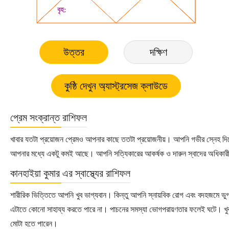
উত্তর
দক্ষিণ
প্রেম সংক্রান্ত রাশিফল
খাবার যতটা প্রয়োজন প্রেমও আপনার কাছে ততটা প্রয়োজনীয়। আপনি গভীর স্নেহ দিতে 
আপনার মধ্যে একটু কমই আছে। আপনি সত্যিকারের আকর্ষক ও দারুন স্বাদের অধিকারী 
কানহাইয়া কুমার এর স্বাস্থ্যের রাশিফল
শারীরিক ভিত্তিতে আপনি খুব ভাগ্যবান। কিন্তু আপনি স্নায়বিক রোগ এবং বদহজমে 
এটাতে কোনো সাহায্য করতে পারে না। পাচনের সমস্যা ভোগপরায়ণতার ফলেই ঘটে। খুব
মোটা হতে পারেন।