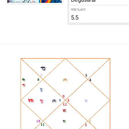
সময় মণ্ডল:
5.5