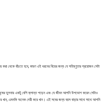
করা থেকে বাঁচতে হবে, কারণ এই ধরনের বিয়ের জন্য যে সহিষ্ণুতার প্রয়োজন সেটা
ুষের তুলনায় একটু বেশি ক্লান্ত পড়েন এবং যে জীবন আপনি উপভোগ করেন সেটাও
বার খান, এমনকি অনেক দেরী করে খান। এই সবের জন্য বয়স বাড়ার সাথে সাথে আপনি