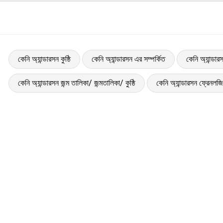
কেনি অ্যান্ডারসন কুষ্ঠি
কেনি অ্যান্ডারসন এর সম্পর্কিত
কেনি অ্যান্ডা
কেনি অ্যান্ডারসন জন্ম তালিকা/ জন্মতালিকা/ কুষ্ঠি
কেনি অ্যান্ডারসন ফ্রেনলজি