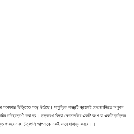
ামোর গবেষণার ভিত্তিতে গড়ে উঠেছে। সামুদ্রিক শাস্ত্রটি প্রায়শই ফেনোলজিতে অনুবাদ
ক্তিটির ভবিষ্যদ্বাণী করা হয়। হস্তরেখা বিদ্যা ফেনোলজির একটি অংশ যা একটি ব্যক্তির
 যুক্ত থাকবে এবং চিত্রগুলি আপনাকে একই ভাবে সাহায্য করবে। ।