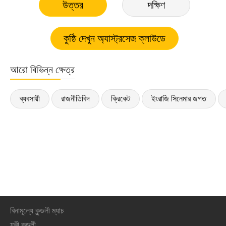
উত্তর
দক্ষিণ
আরো বিভিন্ন ক্ষেত্র
ব্যবসায়ী
রাজনীতিবিদ
ক্রিকেট
ইংরাজি সিনেমার জগত
বিনামূল্যে কুন্ডলী ম্যাচ
ফ্রী কুন্ডলী