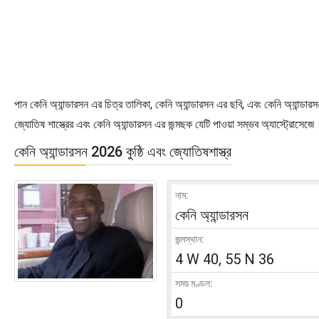
পান কেনি অ্যান্ডারসন এর চিত্র তালিকা, কেনি অ্যান্ডারসন এর ছবি, এবং কেনি অ্যান্ডার
জ্যোতিষ শাস্ত্রের এবং কেনি অ্যান্ডারসন এর জন্মছক যেটি পাওয়া সম্ভব অ্যাস্ট্রোস
কেনি অ্যান্ডারসন 2026 কুষ্ঠি এবং জ্যোতিষশাস্ত্র
নাম:
কেনি অ্যান্ডারসন
জন্মস্থান:
4 W 40, 55 N 36
সময় মণ্ডল:
0