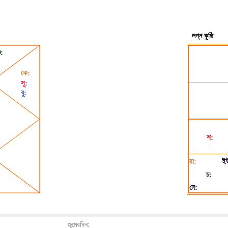
জন্মেরদিন: