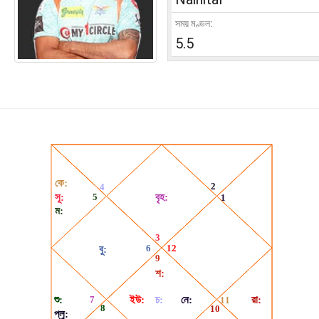
সময় মণ্ডল:
5.5