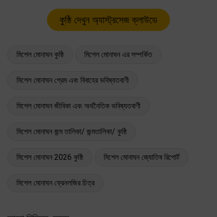
মিশেল মোনাঘন কুষ্ঠি
মিশেল মোনাঘন এর সম্পর্কিত
মিশেল মোনাঘন প্রেম এবং বিবাহের ভবিষ্যতবাণী
মিশেল মোনাঘন জীবিকা এবং অর্থনৈতিক ভবিষ্যতবাণী
মিশেল মোনাঘন জন্ম তালিকা/ জন্মতালিকা/ কুষ্ঠি
মিশেল মোনাঘন 2026 কুষ্ঠি
মিশেল মোনাঘন জ্যোতিষ রিপোর্ট
মিশেল মোনাঘন ফ্রেনলজির চিত্র