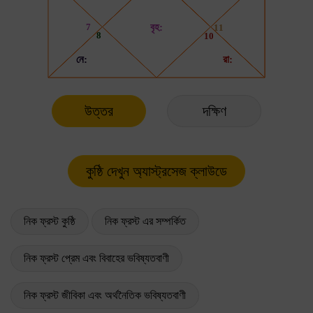
উত্তর
দক্ষিণ
নিক ফ্রস্ট কুষ্ঠি
নিক ফ্রস্ট এর সম্পর্কিত
নিক ফ্রস্ট প্রেম এবং বিবাহের ভবিষ্যতবাণী
নিক ফ্রস্ট জীবিকা এবং অর্থনৈতিক ভবিষ্যতবাণী