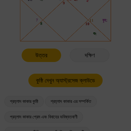
উত্তর
দক্ষিণ
প্রহ্লাদ কাকার কুষ্ঠি
প্রহ্লাদ কাকার এর সম্পর্কিত
প্রহ্লাদ কাকার প্রেম এবং বিবাহের ভবিষ্যতবাণী