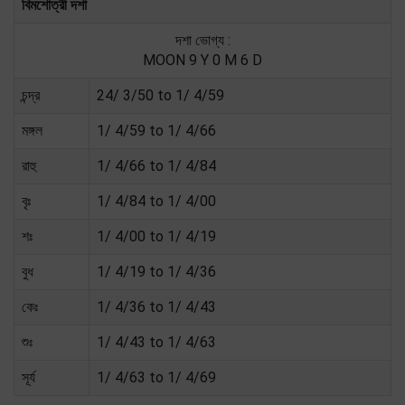
বিমশোত্রী দশা
দশা ভোগ্য :
MOON 9 Y 0 M 6 D
চন্দ্র
24/ 3/50 to 1/ 4/59
মঙ্গল
1/ 4/59 to 1/ 4/66
রাহু
1/ 4/66 to 1/ 4/84
বৃঃ
1/ 4/84 to 1/ 4/00
শঃ
1/ 4/00 to 1/ 4/19
বুধ
1/ 4/19 to 1/ 4/36
কেঃ
1/ 4/36 to 1/ 4/43
শুঃ
1/ 4/43 to 1/ 4/63
সূর্য
1/ 4/63 to 1/ 4/69