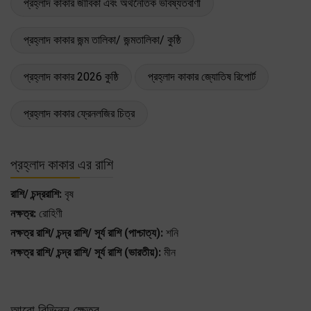
প্রহ্লাদ কাকার জীবিকা এবং অর্থনৈতিক ভবিষ্যতবাণী
প্রহ্লাদ কাকার জন্ম তালিকা/ জন্মতালিকা/ কুষ্ঠি
প্রহ্লাদ কাকার 2026 কুষ্ঠি
প্রহ্লাদ কাকার জ্যোতিষ রিপোর্ট
প্রহ্লাদ কাকার ফ্রেনলজির চিত্র
প্রহ্লাদ কাকার এর রাশি
রাশি/ চন্দ্ররাশি:
বৃষ
নক্ষত্র:
রোহিণী
নক্ষত্র রাশি/ চন্দ্র রাশি/ সূর্য রাশি (পাশ্চাত্য):
শনি
নক্ষত্র রাশি/ চন্দ্র রাশি/ সূর্য রাশি (ভারতীয়):
মীন
আরো বিভিন্ন ক্ষেত্র