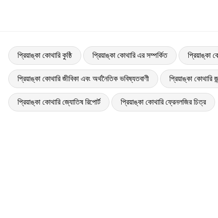
প্রিয়াঙ্কা কোথারি কুষ্ঠি
প্রিয়াঙ্কা কোথারি এর সম্পর্কিত
প্রিয়াঙ্কা 
প্রিয়াঙ্কা কোথারি জীবিকা এবং অর্থনৈতিক ভবিষ্যতবাণী
প্রিয়াঙ্কা কোথারি জ
প্রিয়াঙ্কা কোথারি জ্যোতিষ রিপোর্ট
প্রিয়াঙ্কা কোথারি ফ্রেনলজির চিত্র