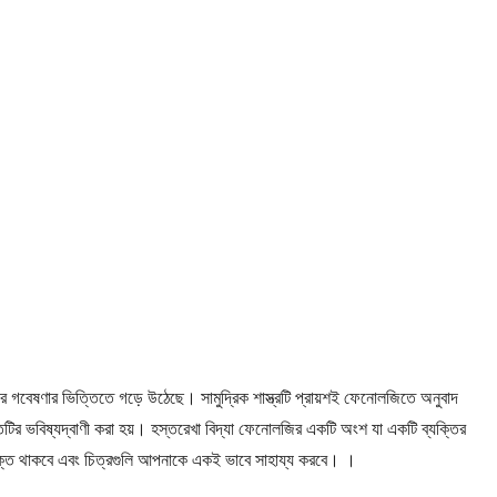
ামোর গবেষণার ভিত্তিতে গড়ে উঠেছে। সামুদ্রিক শাস্ত্রটি প্রায়শই ফেনোলজিতে অনুবাদ
ক্তিটির ভবিষ্যদ্বাণী করা হয়। হস্তরেখা বিদ্যা ফেনোলজির একটি অংশ যা একটি ব্যক্তির
 যুক্ত থাকবে এবং চিত্রগুলি আপনাকে একই ভাবে সাহায্য করবে। ।