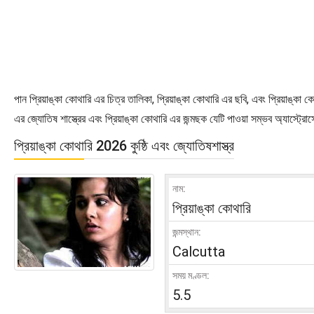
পান প্রিয়াঙ্কা কোথারি এর চিত্র তালিকা, প্রিয়াঙ্কা কোথারি এর ছবি, এবং প্রিয়াঙ্কা
এর জ্যোতিষ শাস্ত্রের এবং প্রিয়াঙ্কা কোথারি এর জন্মছক যেটি পাওয়া সম্ভব অ্যাস্
প্রিয়াঙ্কা কোথারি 2026 কুষ্ঠি এবং জ্যোতিষশাস্ত্র
নাম:
প্রিয়াঙ্কা কোথারি
জন্মস্থান:
Calcutta
সময় মণ্ডল:
5.5