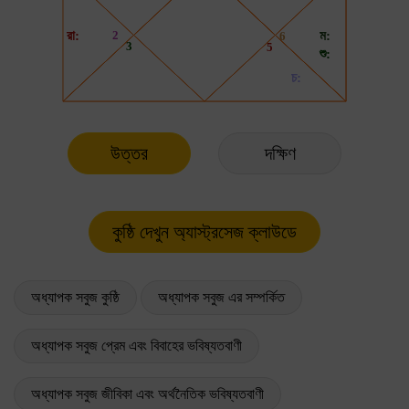
উত্তর
দক্ষিণ
অধ্যাপক সবুজ কুষ্ঠি
অধ্যাপক সবুজ এর সম্পর্কিত
অধ্যাপক সবুজ প্রেম এবং বিবাহের ভবিষ্যতবাণী
অধ্যাপক সবুজ জীবিকা এবং অর্থনৈতিক ভবিষ্যতবাণী