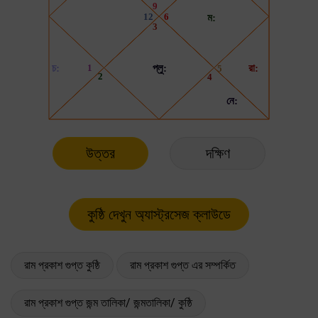
উত্তর
দক্ষিণ
রাম প্রকাশ গুপ্ত কুষ্ঠি
রাম প্রকাশ গুপ্ত এর সম্পর্কিত
রাম প্রকাশ গুপ্ত জন্ম তালিকা/ জন্মতালিকা/ কুষ্ঠি