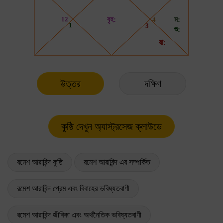
উত্তর
দক্ষিণ
রমেশ আরাবিন্দ কুষ্ঠি
রমেশ আরাবিন্দ এর সম্পর্কিত
রমেশ আরাবিন্দ প্রেম এবং বিবাহের ভবিষ্যতবাণী
রমেশ আরাবিন্দ জীবিকা এবং অর্থনৈতিক ভবিষ্যতবাণী