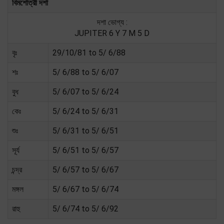
বিমশোত্রী দশা
দশা ভোগ্য :
JUPITER 6 Y 7 M 5 D
বৃঃ
29/10/81 to 5/ 6/88
শঃ
5/ 6/88 to 5/ 6/07
বুধ
5/ 6/07 to 5/ 6/24
কেঃ
5/ 6/24 to 5/ 6/31
শুঃ
5/ 6/31 to 5/ 6/51
সূর্য
5/ 6/51 to 5/ 6/57
চন্দ্র
5/ 6/57 to 5/ 6/67
মঙ্গল
5/ 6/67 to 5/ 6/74
রাহু
5/ 6/74 to 5/ 6/92