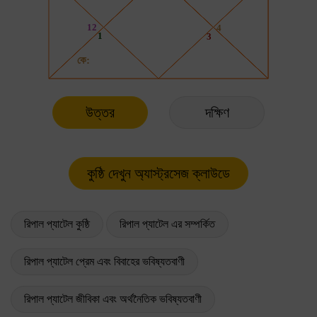
উত্তর
দক্ষিণ
রিপাল প্যাটেল কুষ্ঠি
রিপাল প্যাটেল এর সম্পর্কিত
রিপাল প্যাটেল প্রেম এবং বিবাহের ভবিষ্যতবাণী
রিপাল প্যাটেল জীবিকা এবং অর্থনৈতিক ভবিষ্যতবাণী