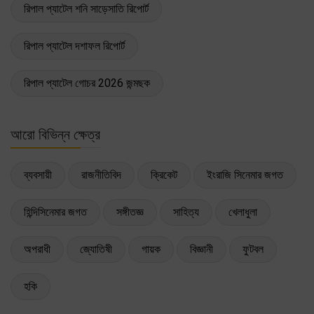
রিপাল প্যাটেল শনি সাড়েসাতি রিপোর্ট
রিপাল প্যাটেল দশাফল রিপোর্ট
রিপাল প্যাটেল গোচর 2026 জন্মছক
আরো বিভিন্ন ক্ষেত্র
ব্যবসায়ী
রাজনীতিবিদ
ক্রিকেট
ইংরাজি সিনেমার জগত
হিন্দিসিনেমার জগত
সঙ্গীতজ্ঞ
সাহিত্য
খেলাধুলা
অপরাধী
জ্যোতিষী
গায়ক
বিজ্ঞানী
ফুটবল
হকি