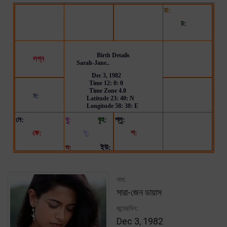
নাম:
সারা-জেন ডায়াস
জন্মেরদিন:
Dec 3, 1982