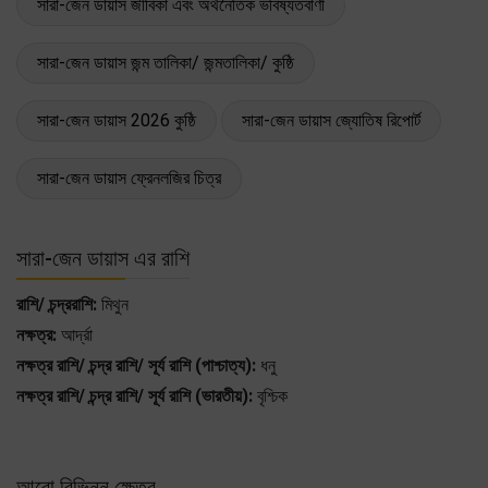
সারা-জেন ডায়াস জীবিকা এবং অর্থনৈতিক ভবিষ্যতবাণী
সারা-জেন ডায়াস জন্ম তালিকা/ জন্মতালিকা/ কুষ্ঠি
সারা-জেন ডায়াস 2026 কুষ্ঠি
সারা-জেন ডায়াস জ্যোতিষ রিপোর্ট
সারা-জেন ডায়াস ফ্রেনলজির চিত্র
সারা-জেন ডায়াস এর রাশি
রাশি/ চন্দ্ররাশি:
মিথুন
নক্ষত্র:
আর্দ্রা
নক্ষত্র রাশি/ চন্দ্র রাশি/ সূর্য রাশি (পাশ্চাত্য):
ধনু
নক্ষত্র রাশি/ চন্দ্র রাশি/ সূর্য রাশি (ভারতীয়):
বৃশ্চিক
আরো বিভিন্ন ক্ষেত্র