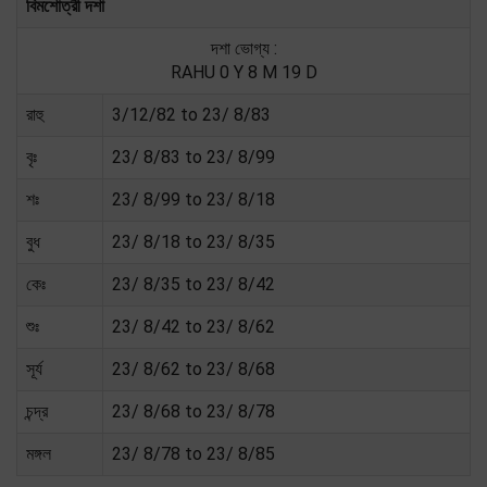
বিমশোত্রী দশা
দশা ভোগ্য :
RAHU 0 Y 8 M 19 D
রাহু
3/12/82 to 23/ 8/83
বৃঃ
23/ 8/83 to 23/ 8/99
শঃ
23/ 8/99 to 23/ 8/18
বুধ
23/ 8/18 to 23/ 8/35
কেঃ
23/ 8/35 to 23/ 8/42
শুঃ
23/ 8/42 to 23/ 8/62
সূর্য
23/ 8/62 to 23/ 8/68
চন্দ্র
23/ 8/68 to 23/ 8/78
মঙ্গল
23/ 8/78 to 23/ 8/85