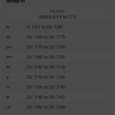
বিমশোত্রী দশা
দশা ভোগ্য :
VENUS 8 Y 6 M 17 D
শুঃ
7/ 1/61 to 25/ 7/69
সূর্য
25/ 7/69 to 25/ 7/75
চন্দ্র
25/ 7/75 to 25/ 7/85
মঙ্গল
25/ 7/85 to 25/ 7/92
রাহু
25/ 7/92 to 25/ 7/10
বৃঃ
25/ 7/10 to 25/ 7/26
শঃ
25/ 7/26 to 25/ 7/45
বুধ
25/ 7/45 to 25/ 7/62
কেঃ
25/ 7/62 to 25/ 7/69