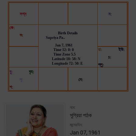
নাম:
সুপ্রিয়া পাঠক
জন্মেরদিন:
Jan 07, 1961