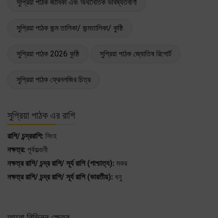
সুপ্রিয়া পাঠক জীবিকা এবং অর্থনৈতিক ভবিষ্যতবাণী
সুপ্রিয়া পাঠক জন্ম তালিকা/ জন্মতালিকা/ কুষ্ঠি
সুপ্রিয়া পাঠক 2026 কুষ্ঠি
সুপ্রিয়া পাঠক জ্যোতিষ রিপোর্ট
সুপ্রিয়া পাঠক ফ্রেনলজির চিত্র
সুপ্রিয়া পাঠক এর রাশি
রাশি/ চন্দ্ররাশি:
সিংহ
নক্ষত্র:
পূর্বফল্গুনী
নক্ষত্র রাশি/ চন্দ্র রাশি/ সূর্য রাশি (পাশ্চাত্য):
মকর
নক্ষত্র রাশি/ চন্দ্র রাশি/ সূর্য রাশি (ভারতীয়):
ধনু
আরো বিভিন্ন ক্ষেত্র