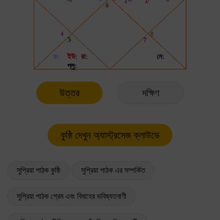
উত্তর
দক্ষিণ
সুপ্রিয়া পাঠক কুষ্ঠি
সুপ্রিয়া পাঠক এর সম্পর্কিত
সুপ্রিয়া পাঠক প্রেম এবং বিবাহের ভবিষ্যতবাণী