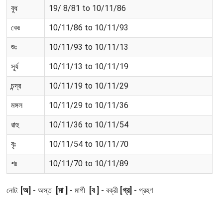
বুধ
19/ 8/81 to 10/11/86
কেঃ
10/11/86 to 10/11/93
শুঃ
10/11/93 to 10/11/13
সূর্য
10/11/13 to 10/11/19
চন্দ্র
10/11/19 to 10/11/29
মঙ্গল
10/11/29 to 10/11/36
রাহু
10/11/36 to 10/11/54
বৃঃ
10/11/54 to 10/11/70
শঃ
10/11/70 to 10/11/89
নোট:
[অ]
- অস্ত
[মা ]
- মার্গী
[ব ]
- বক্রী
[গ্র]
- গ্রহণ