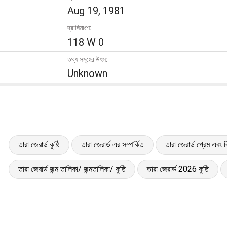
Aug 19, 1981
দ্রাঘিমাংশ:
118 W 0
তথ্য সমূহের উৎস:
Unknown
তারা জেরার্ড কুষ্ঠি
তারা জেরার্ড এর সম্পর্কিত
তারা জেরার্ড প্রেম এবং 
তারা জেরার্ড জন্ম তালিকা/ জন্মতালিকা/ কুষ্ঠি
তারা জেরার্ড 2026 কুষ্ঠি