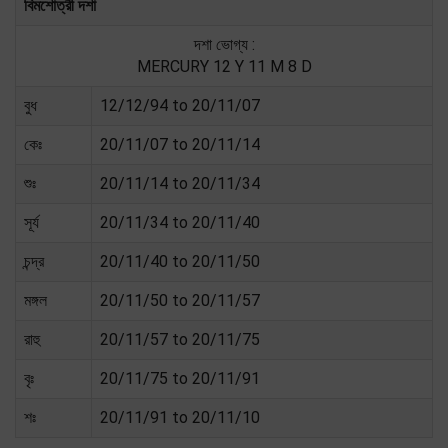
বিমশোত্রী দশা
দশা ভোগ্য :
MERCURY 12 Y 11 M 8 D
বুধ
12/12/94 to 20/11/07
কেঃ
20/11/07 to 20/11/14
শুঃ
20/11/14 to 20/11/34
সূর্য
20/11/34 to 20/11/40
চন্দ্র
20/11/40 to 20/11/50
মঙ্গল
20/11/50 to 20/11/57
রাহু
20/11/57 to 20/11/75
বৃঃ
20/11/75 to 20/11/91
শঃ
20/11/91 to 20/11/10