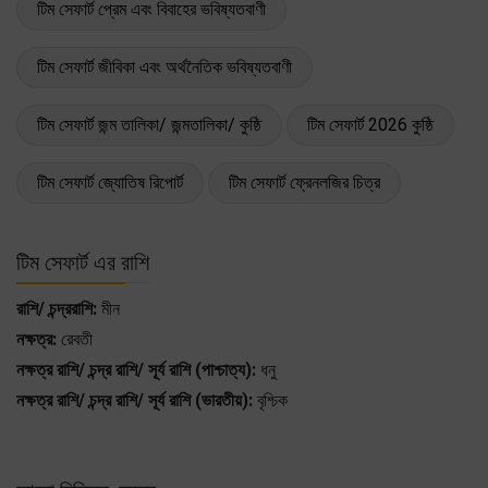
টিম সেফার্ট প্রেম এবং বিবাহের ভবিষ্যতবাণী
টিম সেফার্ট জীবিকা এবং অর্থনৈতিক ভবিষ্যতবাণী
টিম সেফার্ট জন্ম তালিকা/ জন্মতালিকা/ কুষ্ঠি
টিম সেফার্ট 2026 কুষ্ঠি
টিম সেফার্ট জ্যোতিষ রিপোর্ট
টিম সেফার্ট ফ্রেনলজির চিত্র
টিম সেফার্ট এর রাশি
রাশি/ চন্দ্ররাশি:
মীন
নক্ষত্র:
রেবতী
নক্ষত্র রাশি/ চন্দ্র রাশি/ সূর্য রাশি (পাশ্চাত্য):
ধনু
নক্ষত্র রাশি/ চন্দ্র রাশি/ সূর্য রাশি (ভারতীয়):
বৃশ্চিক