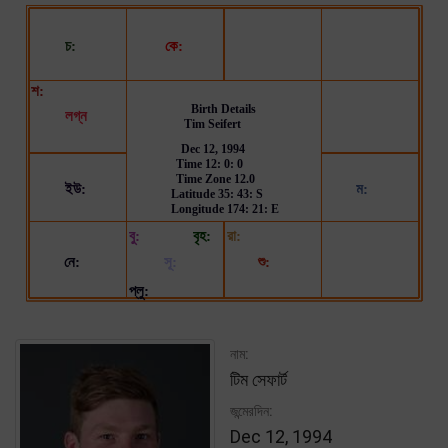
নাম:
টিম সেফার্ট
জন্মেরদিন:
Dec 12, 1994