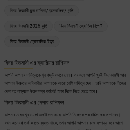
বিনয় ভিরমানী জন্ম তালিকা/ জন্মতালিকা/ কুষ্ঠি
বিনয় ভিরমানী 2026 কুষ্ঠি
বিনয় ভিরমানী জ্যোতিষ রিপোর্ট
বিনয় ভিরমানী ফ্রেনলজির চিত্র
বিনয় ভিরমানী এর ক্যারিয়ার রাশিফল
আপনি আপনার দায়িত্বকে খুব গম্ভীরভাবে নেন। এরফলে আপনি খুবই উচ্চাকাঙ্খী আর
আপনার উচ্চতর অধিকারীরা আপনাকে আরো বেশি দায়িত্ব দেয়। তাই আপনাকে নিজের
পেশাগত লক্ষ্যকে উচ্চপদস্থ কর্মচারী হবার দিকে নিয়ে যেতে হবে।
বিনয় ভিরমানী এর পেশার রাশিফল
আপনার মধ্যে খুব ভালো একটা গুন আছে আপনি নিজেকে প্ররোচিত করতে পারেন।
যখন অন্যেরা তর্ক করতে ব্যস্ত থাকে, তখন আপনি আপনার কাজ সম্পন্ন করে আগে