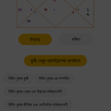
উত্তর
দক্ষিণ
বিনীত কুমার কুষ্ঠি
বিনীত কুমার এর সম্পর্কিত
বিনীত কুমার প্রেম এবং বিবাহের ভবিষ্যতবাণী
বিনীত কুমার জীবিকা এবং অর্থনৈতিক ভবিষ্যতবাণী