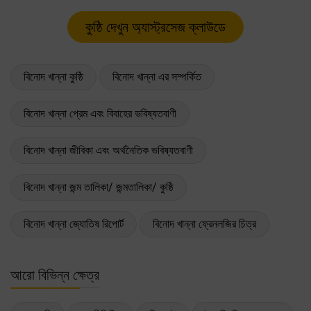
বিনোদ খান্না কুষ্ঠি
বিনোদ খান্না এর সম্পর্কিত
বিনোদ খান্না প্রেম এবং বিবাহের ভবিষ্যতবাণী
বিনোদ খান্না জীবিকা এবং অর্থনৈতিক ভবিষ্যতবাণী
বিনোদ খান্না জন্ম তালিকা/ জন্মতালিকা/ কুষ্ঠি
বিনোদ খান্না জ্যোতিষ রিপোর্ট
বিনোদ খান্না ফ্রেনলজির চিত্র
আরো বিভিন্ন ক্ষেত্র