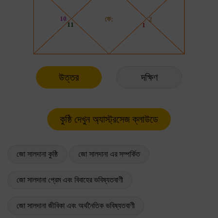
উত্তর
দক্ষিণ
জো সালদানা কুষ্ঠি
জো সালদানা এর সম্পর্কিত
জো সালদানা প্রেম এবং বিবাহের ভবিষ্যতবাণী
জো সালদানা জীবিকা এবং অর্থনৈতিক ভবিষ্যতবাণী