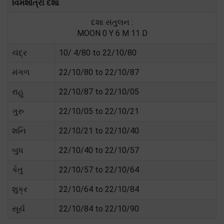
વિમશોત્રી દશા
દશા સંતુલન :
MOON 0 Y 6 M 11 D
ચંદ્ર
10/ 4/80 to 22/10/80
મંગળ
22/10/80 to 22/10/87
રાહુ
22/10/87 to 22/10/05
ગુરુ
22/10/05 to 22/10/21
શનિ
22/10/21 to 22/10/40
બુધ
22/10/40 to 22/10/57
કેતુ
22/10/57 to 22/10/64
શુક્ર
22/10/64 to 22/10/84
સૂર્ય
22/10/84 to 22/10/90