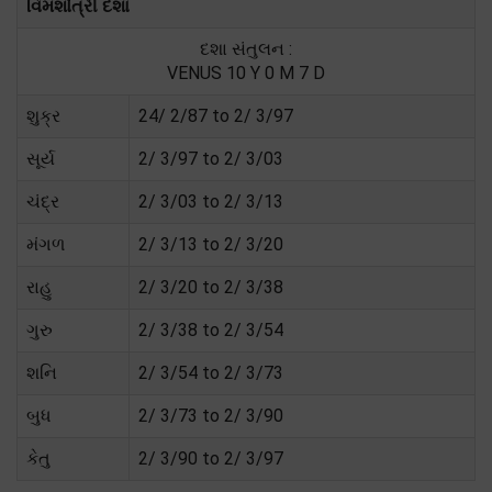
વિમશોત્રી દશા
દશા સંતુલન :
VENUS 10 Y 0 M 7 D
શુક્ર
24/ 2/87 to 2/ 3/97
સૂર્ય
2/ 3/97 to 2/ 3/03
ચંદ્ર
2/ 3/03 to 2/ 3/13
મંગળ
2/ 3/13 to 2/ 3/20
રાહુ
2/ 3/20 to 2/ 3/38
ગુરુ
2/ 3/38 to 2/ 3/54
શનિ
2/ 3/54 to 2/ 3/73
બુધ
2/ 3/73 to 2/ 3/90
કેતુ
2/ 3/90 to 2/ 3/97