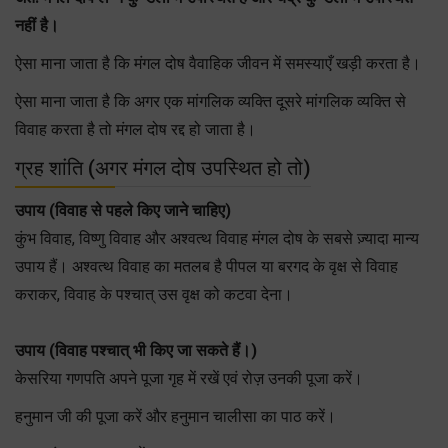
नहीं है।
ऐसा माना जाता है कि मंगल दोष वैवाहिक जीवन में समस्याएँ खड़ी करता है।
ऐसा माना जाता है कि अगर एक मांगलिक व्यक्ति दूसरे मांगलिक व्यक्ति से
विवाह करता है तो मंगल दोष रद्द हो जाता है।
ग्रह शांति (अगर मंगल दोष उपस्थित हो तो)
उपाय (विवाह से पहले किए जाने चाहिए)
कुंभ विवाह, विष्णु विवाह और अश्वत्थ विवाह मंगल दोष के सबसे ज़्यादा मान्य
उपाय हैं। अश्वत्थ विवाह का मतलब है पीपल या बरगद के वृक्ष से विवाह
कराकर, विवाह के पश्चात् उस वृक्ष को कटवा देना।
उपाय (विवाह पश्चात् भी किए जा सकते हैं।)
केसरिया गणपति अपने पूजा गृह में रखें एवं रोज़ उनकी पूजा करें।
हनुमान जी की पूजा करें और हनुमान चालीसा का पाठ करें।