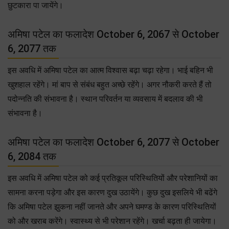
छुटकारा पा जायेंगे।
अमिषा पटेल का फलादेश October 6, 2067 से October
6, 2077 तक
इस अवधि में अमिषा पटेल का आत्म विश्वास बढ़ा चढ़ा रहेगा। भाई बहिन भी
खुशहाल रहेंगे। मां बाप से संबंध बहुत अच्छे रहेंगे। अगर नौकरी करते हैं तो
पदोन्नति की संभावना है। स्थान परिवर्तन या व्यवसाय में बदलाव की भी
संभावना है।
अमिषा पटेल का फलादेश October 6, 2077 से October
6, 2084 तक
इस अवधि में अमिषा पटेल को कई प्रतिकूल परिस्थितियों और परेशानियों का
सामना करना पड़ेगा और इस कारण दुख उठायेंगे। कुछ दुख इसलिये भी बढेंगे
कि अमिषा पटेल झुकना नहीं जानते और अपने घमण्ड के कारण परिस्थितियों
को और खराब करेंगे। स्वास्थ्य से भी परेशान रहेंगे। खर्चा बढ़ता ही जायेगा।