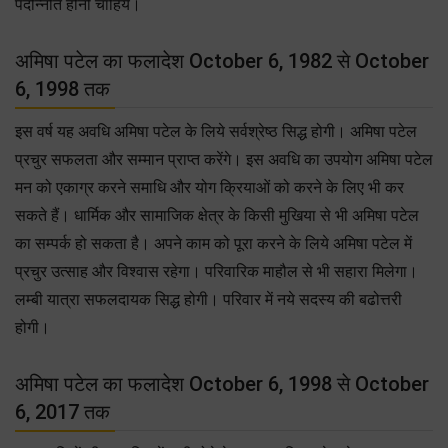
पदोन्नति होनी चाहिये।
अमिषा पटेल का फलादेश October 6, 1982 से October
6, 1998 तक
इस वर्ष यह अवधि अमिषा पटेल के लिये सर्वश्रेष्ठ सिद्ध होगी। अमिषा पटेल
प्रचुर सफलता और सम्मान प्राप्त करेंगे। इस अवधि का उपयोग अमिषा पटेल
मन को एकाग्र करने समाधि और योग क्रियाओं को करने के लिए भी कर
सकते हैं। धार्मिक और सामाजिक क्षेत्र के किसी मुखिया से भी अमिषा पटेल
का सम्पर्क हो सकता है। अपने काम को पूरा करने के लिये अमिषा पटेल में
प्रचुर उत्साह और विश्वास रहेगा। परिवारिक माहौल से भी सहारा मिलेगा।
लम्बी यात्रा सफलदायक सिद्ध होगी। परिवार में नये सदस्य की बढोत्तरी
होगी।
अमिषा पटेल का फलादेश October 6, 1998 से October
6, 2017 तक