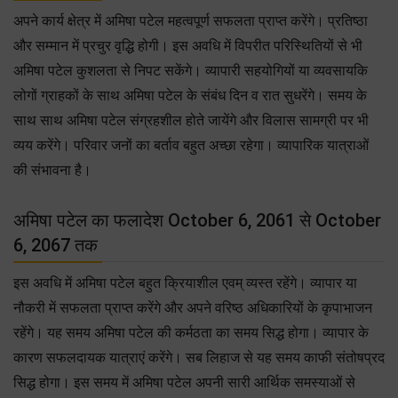
अपने कार्य क्षेत्र में अमिषा पटेल महत्वपूर्ण सफलता प्राप्त करेंगे। प्रतिष्ठा
और सम्मान में प्रचुर वृद्धि होगी। इस अवधि में विपरीत परिस्थितियों से भी
अमिषा पटेल कुशलता से निपट सकेंगे। व्यापारी सहयोगियों या व्यवसायकि
लोगों ग्राहकों के साथ अमिषा पटेल के संबंध दिन व रात सुधरेंगे। समय के
साथ साथ अमिषा पटेल संग्रहशील होते जायेंगे और विलास सामग्री पर भी
व्यय करेंगे। परिवार जनों का बर्ताव बहुत अच्छा रहेगा। व्यापारिक यात्राओं
की संभावना है।
अमिषा पटेल का फलादेश October 6, 2061 से October
6, 2067 तक
इस अवधि में अमिषा पटेल बहुत क्रियाशील एवम् व्यस्त रहेंगे। व्यापार या
नौकरी में सफलता प्राप्त करेंगे और अपने वरिष्ठ अधिकारियों के कृपाभाजन
रहेंगे। यह समय अमिषा पटेल की कर्मठता का समय सिद्ध होगा। व्यापार के
कारण सफलदायक यात्राएं करेंगे। सब लिहाज से यह समय काफी संतोषप्रद
सिद्ध होगा। इस समय में अमिषा पटेल अपनी सारी आर्थिक समस्याओं से