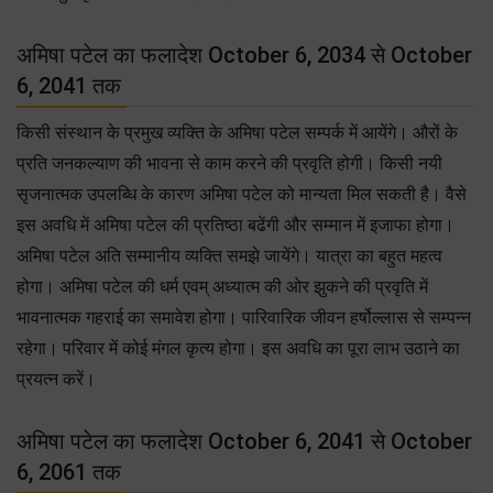
अमिषा पटेल का फलादेश October 6, 2034 से October
6, 2041 तक
किसी संस्थान के प्रमुख व्यक्ति के अमिषा पटेल सम्पर्क में आयेंगे। औरों के
प्रति जनकल्याण की भावना से काम करने की प्रवृति होगी। किसी नयी
सृजनात्मक उपलब्धि के कारण अमिषा पटेल को मान्यता मिल सकती है। वैसे
इस अवधि में अमिषा पटेल की प्रतिष्ठा बढेंगी और सम्मान में इजाफा होगा।
अमिषा पटेल अति सम्मानीय व्यक्ति समझे जायेंगे। यात्रा का बहुत महत्व
होगा। अमिषा पटेल की धर्म एवम् अध्यात्म की ओर झुकने की प्रवृति में
भावनात्मक गहराई का समावेश होगा। पारिवारिक जीवन हर्षोल्लास से सम्पन्न
रहेगा। परिवार में कोई मंगल कृत्य होगा। इस अवधि का पूरा लाभ उठाने का
प्रयत्न करें।
अमिषा पटेल का फलादेश October 6, 2041 से October
6, 2061 तक