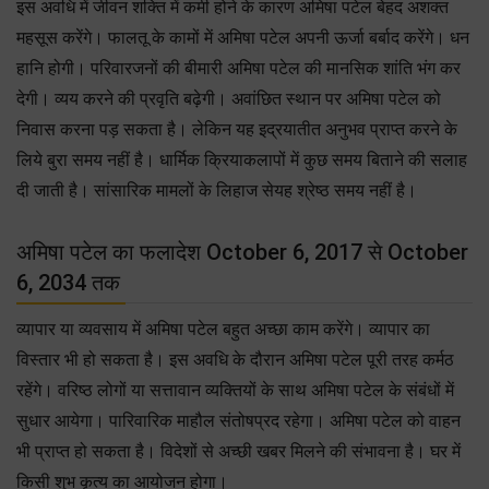
इस अवधि में जीवन शक्ति में कमी होने के कारण अमिषा पटेल बेहद अशक्त
महसूस करेंगे। फालतू के कामों में अमिषा पटेल अपनी ऊर्जा बर्बाद करेंगे। धन
हानि होगी। परिवारजनों की बीमारी अमिषा पटेल की मानसिक शांति भंग कर
देगी। व्यय करने की प्रवृति बढ़ेगी। अवांछित स्थान पर अमिषा पटेल को
निवास करना पड़ सकता है। लेकिन यह इद्रयातीत अनुभव प्राप्त करने के
लिये बुरा समय नहीं है। धार्मिक क्रियाकलापों में कुछ समय बिताने की सलाह
दी जाती है। सांसारिक मामलों के लिहाज सेयह श्रेष्ठ समय नहीं है।
अमिषा पटेल का फलादेश October 6, 2017 से October
6, 2034 तक
व्यापार या व्यवसाय में अमिषा पटेल बहुत अच्छा काम करेंगे। व्यापार का
विस्तार भी हो सकता है। इस अवधि के दौरान अमिषा पटेल पूरी तरह कर्मठ
रहेंगे। वरिष्ठ लोगों या सत्तावान व्यक्तियों के साथ अमिषा पटेल के संबंधों में
सुधार आयेगा। पारिवारिक माहौल संतोषप्रद रहेगा। अमिषा पटेल को वाहन
भी प्राप्त हो सकता है। विदेशों से अच्छी खबर मिलने की संभावना है। घर में
किसी शुभ कृत्य का आयोजन होगा।