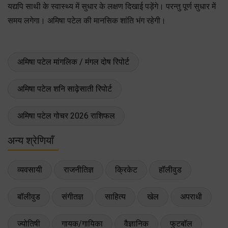
यद्यपि साथी के स्वास्थ्य में सुधार के लक्षण दिखाई पड़ेंगे। परन्तु पूर्ण सुधार में
समय लगेगा। अमिषा पटेल की मानसिक शांति भंग रहेगी।
अमिषा पटेल मांगलिक / मंगल दोष रिपोर्ट
अमिषा पटेल शनि साढ़ेसाती रिपोर्ट
अमिषा पटेल गोचर 2026 राशिफल
अन्य श्रेणियाँ
व्यवसायी
राजनीतिज्ञ
क्रिकेट
हॉलीवुड
बॉलीवुड
संगीतज्ञ
साहित्य
खेल
अपराधी
ज्योतिषी
गायक/गायिका
वैज्ञानिक
फुटबॉल