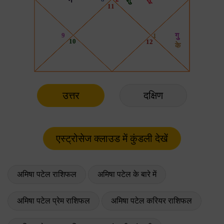
उत्तर
दक्षिण
अमिषा पटेल राशिफल
अमिषा पटेल के बारे में
अमिषा पटेल प्रेम राशिफल
अमिषा पटेल करियर राशिफल