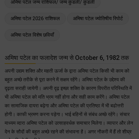
अमिषा पटेल जन्म राशिफल/ जन्म कुंडली/ कुंडली
अमिषा पटेल 2026 राशिफल
अमिषा पटेल ज्योतिषीय रिपोर्ट
अमिषा पटेल विशेष छवियाँ
अमिषा पटेल का फलादेश जन्म से October 6, 1982 तक
अपनी उद्यम शक्ति और महती ऊर्जा के द्वारा अमिषा पटेल किसी भी काम को
बहुत अच्छे तरीके से पूरा करने में सक्षम रहेंगे। अमिषा पटेल के उद्देश्य की
दृढ़ता सराही जायेगी। अपनी दृढ़ इच्छा शक्ति के कारण विपरीत परिस्थिति में
भी अमिषा पटेल को मति भ्रम नहीं होगा और सही काम करेंगे। अमिषा पटेल
का सामाजिक दायरा बढ़ेगा और अमिषा पटेल की प्रतिष्ठा में भी बढोत्तरी
होगी। काफी भ्रमण करना पड़ेगा। भाई बहिनों से संबंध अच्छे रहेंगे। संचार
माध्यम व्दारा अमिषा पटेल को उत्साहवर्धक समाचार मिलेगा। व्यापार और लेन
देन के सौदों की बहुत अच्छे रहने की संभावना है। अगर नौकरी में हैं तो शीघ्र