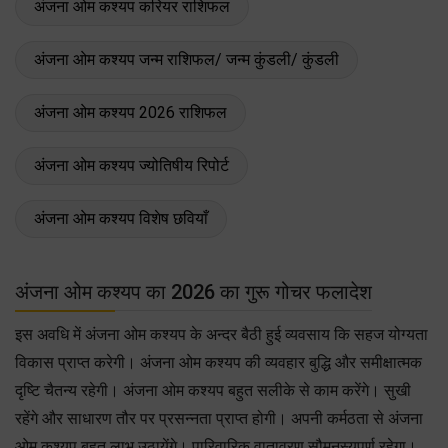
अंजना ओम कश्यप करियर राशिफल
अंजना ओम कश्यप जन्म राशिफल/ जन्म कुंडली/ कुंडली
अंजना ओम कश्यप 2026 राशिफल
अंजना ओम कश्यप ज्योतिषीय रिपोर्ट
अंजना ओम कश्यप विशेष छवियाँ
अंजना ओम कश्यप का 2026 का गुरू गोचर फलादेश
इस अवधि में अंजना ओम कश्यप के अन्दर बैठी हुई व्यवसाय कि सहज योग्यता
विकास प्राप्त करेगी। अंजना ओम कश्यप की व्यवहार बुद्धि और समीक्षात्मक
दृष्टि चैतन्य रहेगी। अंजना ओम कश्यप बहुत सलीके से काम करेंगे। सुखी
रहेंगे और साधारण तौर पर प्रसन्नता प्राप्त होगी। अपनी कर्मठता से अंजना
ओम कश्यप बहुत लाभ उठायेंगे। पारिवारिक वातावरण सौमनस्यपूर्ण रहेगा।