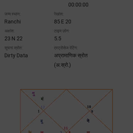
00:00:00
जन्म स्थान:
रेखांश:
Ranchi
85 E 20
अक्षांश:
टाइम ज़ोन:
23 N 22
5.5
सूचना स्रोत:
एस्ट्रोसेज रेटिंग:
Dirty Data
अप्रामाणिक स्रोत
(अ.स्रो.)