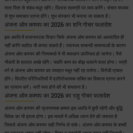
माता पिता से संबंध मधुर रहेंगे। विलास सामग्री पर व्यय करेंगे। संचार माध्यम
से शुभ समाचार प्राप्त होंगे। शुभ संस्कार भी मनाया जा सकता है।
अंजना ओम कश्यप का 2026 का शनि गोचर फलादेश
इस अवधि में वासनापटक विचार सिर्फ अंजना ओम कश्यप को अवसादित ही
नहीं करेंगे जलील भी करवा सकते हैं। स्वास्थ्य सम्बन्धी समस्याओं के कारण
अंजना ओम कश्यप की नित्यचर्चा में भी व्यवधान उपस्थित हो जायेगा। वैसे
नौकरी के हालात अच्छे रहेंगे। यद्यपि काम का बोझ थकाने वाला होगा। स्त्री
वर्ग से अंजना ओम कश्यप का व्यवहार मधुर नहीं रह पायेगा। विरोधी प्रबल
होंगे। विपरीत परिस्थितियों में प्रतिरोधात्मक शक्ति का विकास प्राप्त करने
का प्रयत्न करें। भारी व्यय होने की भी संभावना है।
अंजना ओम कश्यप का 2026 का राहु गोचर फलादेश
अंजना ओम कश्यप की सृजनात्मक क्षमता इस अवधि में छुपी रहेगी और बुद्धि
विवेक का भी ह्रास होगा। इस मामलें में अधिक ध्यान देने की जरूरत है
जिससे अंजना ओम कश्यप सही निर्णय ले सके। अंजना ओम कश्यप के बच्चों