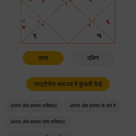
उत्तर
दक्षिण
अंजना ओम कश्यप राशिफल
अंजना ओम कश्यप के बारे में
अंजना ओम कश्यप प्रेम राशिफल