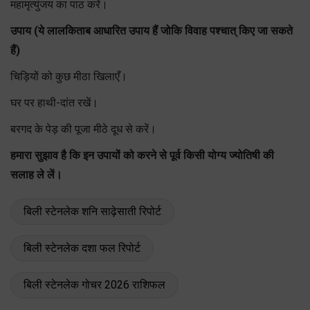
महामृत्युंजय का पाठ करें।
उपाय (ये लालकिताब आधारित उपाय हैं जोकि विवाह पश्चात् किए जा सकते
हैं)
चिड़ियों को कुछ मीठा खिलाएँ।
घर पर हाथी-दांत रखें।
बरगद के पेड़ की पूजा मीठे दूध से करें।
हमारा सुझाव है कि इन उपायों को करने से पूर्व किसी योग्य ज्योतिषी की
सलाह ले लें।
बिली स्टेनलेक शनि साढ़ेसाती रिपोर्ट
बिली स्टेनलेक दशा फल रिपोर्ट
बिली स्टेनलेक गोचर 2026 राशिफल