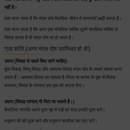
नहीं है।
ऐसा माना जाता है कि मंगल दोष वैवाहिक जीवन में समस्याएँ खड़ी करता है।
ऐसा माना जाता है कि अगर एक मांगलिक व्यक्ति दूसरे मांगलिक व्यक्ति से
विवाह करता है तो मंगल दोष रद्द हो जाता है।
ग्रह शांति (अगर मंगल दोष उपस्थित हो तो)
उपाय (विवाह से पहले किए जाने चाहिए)
कुंभ विवाह, विष्णु विवाह और अश्वत्थ विवाह मंगल दोष के सबसे ज़्यादा मान्य
उपाय हैं। अश्वत्थ विवाह का मतलब है पीपल या बरगद के वृक्ष से विवाह
कराकर, विवाह के पश्चात् उस वृक्ष को कटवा देना।
उपाय (विवाह पश्चात् भी किए जा सकते हैं।)
केसरिया गणपति अपने पूजा गृह में रखें एवं रोज़ उनकी पूजा करें।
हनुमान जी की पूजा करें और हनुमान चालीसा का पाठ करें।