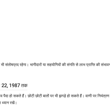
 संतोषप्रद रहेगा। भागीदारों या सहयोगियों की संगति से लाभ प्राप्ति की संभावना है
er 22, 1987 तक
पैदा हो सकते हैं। छोटी छोटी बातों पर भी झगड़े हो सकते हैं। वाणी पर नियंत्रण र
ा ध्यान रखें।