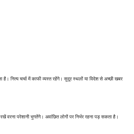
। नित्य चर्चा में काफी व्यस्त रहेंगे। सुदूर स्थलों या विदेश से अच्छी खबर
खें वरना परेशानी भुगतेंगे। अवांछित लोगों पर निर्भर रहना पड़ सकता है।