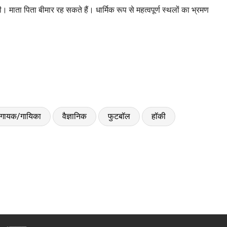
। माता पिता बीमार रह सकते हैं। धार्मिक रूप से महत्वपूर्ण स्थलों का भ्रमण
गायक/गायिका
वैज्ञानिक
फुटबॉल
हॉकी