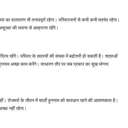
ं। घर का वातावरण भी तनावपूर्ण रहेगा। परिवारजनों से कभी कभी मतभेद रहेगा।
सुरक्षा की भावना से आक्रान्त रहेंगे।
्रिय रहेंगे। परिवार के सदस्यों की संख्या में बढोत्तरी हो सकती है। शत्रुओं
्ली हुननाम अच्छा काम करेंगे। साधारण तौर पर सब प्रकार का सुख भोगना
नहीं। रोजमर्रा के जीवन में चार्ली हुननाम को सावधान रहने की आवश्यकता है।
अच्छा नहीं रहेगा।