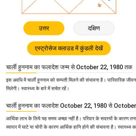
उत्तर
दक्षिण
चार्ली हुननाम का फलादेश जन्म से October 22, 1980 तक
इस अवधि में चार्ली हुननाम को सम्पती मिलने की संभावना है। पारिवारिक जीवन भी
मिलेगी। स्वास्थ्य के बारे में सचेत रहें।
चार्ली हुननाम का फलादेश October 22, 1980 से Octob
आर्थिक लाभ के लिये यह समय अच्छा नहीं है। परिवार के सदस्यों के कारण तनाव 
व्यापार में घाटे या चोरी के कारण आर्थिक हानि होने की संभावना है। स्वास्थ्य क