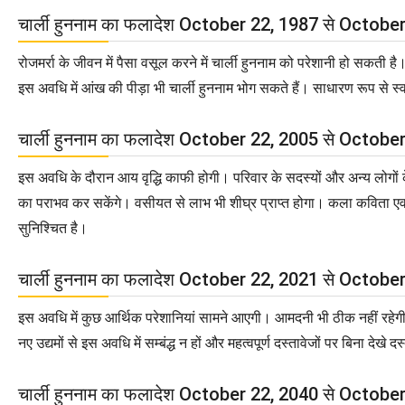
चार्ली हुननाम का फलादेश October 22, 1987 से Octob
रोजमर्रा के जीवन में पैसा वसूल करने में चार्ली हुननाम को परेशानी हो सकत
इस अवधि में आंख की पीड़ा भी चार्ली हुननाम भोग सकते हैं। साधारण रूप से स्वा
चार्ली हुननाम का फलादेश October 22, 2005 से Octob
इस अवधि के दौरान आय वृद्धि काफी होगी। परिवार के सदस्यों और अन्य लोगों के हि
का पराभव कर सकेंगे। वसीयत से लाभ भी शीघ्र प्राप्त होगा। कला कविता एवम् स
सुनिश्चित है।
चार्ली हुननाम का फलादेश October 22, 2021 से Octob
इस अवधि में कुछ आर्थिक परेशानियां सामने आएगी। आमदनी भी ठीक नहीं रहेगी। प
नए उद्यमों से इस अवधि में सम्बंद्ध न हों और महत्वपूर्ण दस्तावेजों पर बिना दे
चार्ली हुननाम का फलादेश October 22, 2040 से Octob