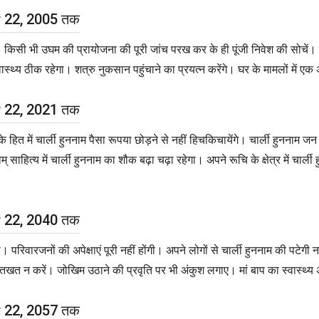
er 22, 2005 तक
ी है। किसी भी उघम की प्रायोजना की पूरी जांच परख कर के ही पूंजी निवेश की सोचे
स्थ्य ठीक रहेगा। शत्रु नुकसान पहुंचाने का प्रयत्न करेंगे। घर के मामलों में एक अ
er 22, 2021 तक
त में चार्ली हुननाम पैसा रूपया छोड़ने से नहीं हिचकिचायेंगे। चार्ली हुननाम जन प
ाहित्य में चार्ली हुननाम का शौक बढ़ा चढ़ा रहेगा। अपने रूचि के क्षेत्र में चार
er 22, 2040 तक
रिवारजनों की अपेक्षाएं पूरी नहीं होंगी। अपने लोगों से चार्ली हुननाम की पटेगी 
खे दस्तखत न करें। जोखिम उठाने की प्रवृति पर भी अंकुश लगाए। मां बाप का स्वास्थ्य 
er 22, 2057 तक