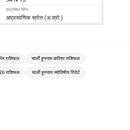
एस्ट्रोसेज रेटिंग:
अप्रामाणिक स्रोत (अ.स्रो.)
प्रेम राशिफल
चार्ली हुननाम करियर राशिफल
2026 राशिफल
चार्ली हुननाम ज्योतिषीय रिपोर्ट