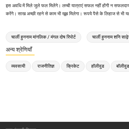
इस अवधि में मिले जुले फल मिलेंगे। लम्बी यात्राएं सफल नहीं होंगी न सफलदायक 
करेंगे। साख अच्छी रहने से काम भी खूब मिलेगा। रूपये पैसे के लिहाज से भी 
चार्ली हुननाम मांगलिक / मंगल दोष रिपोर्ट
चार्ली हुननाम शनि साढ़े
अन्य श्रेणियाँ
व्यवसायी
राजनीतिज्ञ
क्रिकेट
हॉलीवुड
बॉलीवु