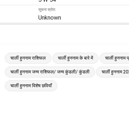
सूचना स्रोत:
Unknown
चार्ली हुननाम राशिफल
चार्ली हुननाम के बारे में
चार्ली हुननाम 
चार्ली हुननाम जन्म राशिफल/ जन्म कुंडली/ कुंडली
चार्ली हुननाम 
चार्ली हुननाम विशेष छवियाँ