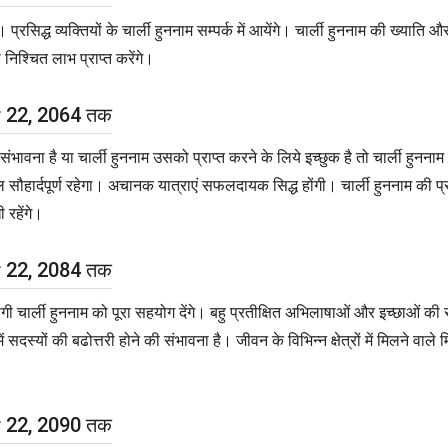
रसिद्ध व्यक्तियों के चार्ली हुननाम सम्पर्क में आयेंगे। चार्ली हुननाम की ख्याति और 
े निश्चित लाभ प्राप्त करेंगे।
er 22, 2064 तक
वना है या चार्ली हुननाम उसको प्राप्त करने के लिये इच्छुक है तो चार्ली हुननाम
 सौहार्दपूर्ण रहेगा। अचानक यात्राएं सफलदायक सिद्ध होंगी। चार्ली हुननाम की प्र
 रहेंगे।
er 22, 2084 तक
ार्ली हुननाम को पूरा सहयोग देंगे। बहु प्रतीक्षित अभिलाषाओं और इच्छाओं की सम्पूर
 सदस्यों की बढोत्तरी होने की संभावना है। जीवन के विभिन्न क्षेत्रों में मिलने वाल
er 22, 2090 तक