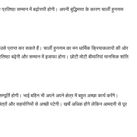
प्रतिष्ठा सम्मान में बढ़ोत्तरी होगी। अपनी बुद्धिमत्ता के कारण चार्ली हुननाम
 उसे प्राप्त कर सकते हैं। चार्ली हुननाम का मन धार्मिक क्रियाकलापों की ओर
तिष्ठा बढ़ेगी और सम्मान में इजाफा होगा। छोटी मोटी बीमारियां मानसिक शांति
्ति होगी। भाई बहिन भी अपने अपने क्षेत्र में बहुत अच्छा कार्य करेंगे।
े मित्रों और सहयोगियों से अच्छी पटेगी। खर्चे अधिक होंगे लेकिन आमदनी से पूर