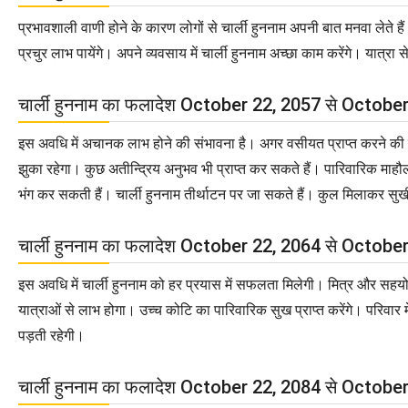
प्रभावशाली वाणी होने के कारण लोगों से चार्ली हुननाम अपनी बात मनवा लेते हैं। प्
प्रचुर लाभ पायेंगे। अपने व्यवसाय में चार्ली हुननाम अच्छा काम करेंगे। यात्रा स
चार्ली हुननाम का फलादेश October 22, 2057 से Octob
इस अवधि में अचानक लाभ होने की संभावना है। अगर वसीयत प्राप्त करने की संभा
झुका रहेगा। कुछ अतीन्द्रिय अनुभव भी प्राप्त कर सकते हैं। पारिवारिक माहौल
भंग कर सकती हैं। चार्ली हुननाम तीर्थाटन पर जा सकते हैं। कुल मिलाकर सुखी
चार्ली हुननाम का फलादेश October 22, 2064 से Octob
इस अवधि में चार्ली हुननाम को हर प्रयास में सफलता मिलेगी। मित्र और सहयोगी च
यात्राओं से लाभ होगा। उच्च कोटि का पारिवारिक सुख प्राप्त करेंगे। परिवार में
पड़ती रहेगी।
चार्ली हुननाम का फलादेश October 22, 2084 से Octob