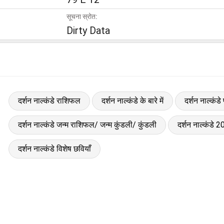
सूचना स्रोत:
Dirty Data
दर्शन नाल्कंडे राशिफल
दर्शन नाल्कंडे के बारे में
दर्शन नाल्कंडे
दर्शन नाल्कंडे जन्म राशिफल/ जन्म कुंडली/ कुंडली
दर्शन नाल्कंडे
दर्शन नाल्कंडे विशेष छवियाँ