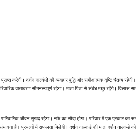
्राप्त करेगी। दर्शन नाल्कंडे की व्यवहार बुद्धि और समीक्षात्मक दृष्टि चैतन्य रहे
ारिवारिक वातावरण सौमनस्यपूर्ण रहेगा। माता पिता से संबंध मधुर रहेंगे। विलास सामग
 पारिवारिक जीवन सुखद रहेगा। नफे का सौदा होगा। परिवार में एक प्रकार का सम्मे
 की संभावना है। प्रयत्नों में सफलता मिलेगी। दर्शन नाल्कंडे की माता दर्शन नाल्कं