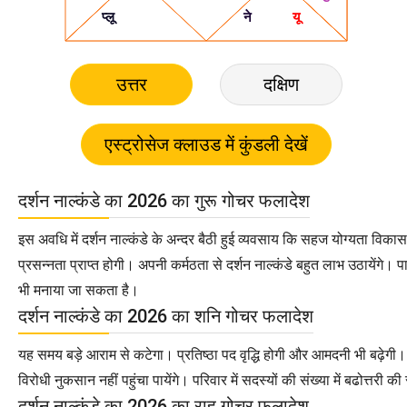
उत्तर
दक्षिण
दर्शन नाल्कंडे का 2026 का गुरू गोचर फलादेश
इस अवधि में दर्शन नाल्कंडे के अन्दर बैठी हुई व्यवसाय कि सहज योग्यता विकास प
प्रसन्नता प्राप्त होगी। अपनी कर्मठता से दर्शन नाल्कंडे बहुत लाभ उठायेंगे। प
भी मनाया जा सकता है।
दर्शन नाल्कंडे का 2026 का शनि गोचर फलादेश
यह समय बड़े आराम से कटेगा। प्रतिष्ठा पद वृद्धि होगी और आमदनी भी बढ़ेगी।
विरोधी नुकसान नहीं पहुंचा पायेंगे। परिवार में सदस्यों की संख्या में बढोत्तरी
दर्शन नाल्कंडे का 2026 का राहु गोचर फलादेश