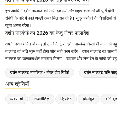
इस अवधि में दर्शन नाल्कंडे की सारी इच्छाओं और महत्वाकांक्षाओं की पूर्ति होगी
संबंधी के बारे में कोई अच्छी खबर मिल सकती है। सुदूर प्रदेशों के निवासियों स
बहुत अच्छा रहेगा।
दर्शन नाल्कंडे का 2026 का केतु गोचर फलादेश
अपनी उद्यम शक्ति और महती ऊर्जा के द्वारा दर्शन नाल्कंडे किसी भी काम को बहुत अ
नाल्कंडे को मति भ्रम नहीं होगा और सही काम करेंगे। दर्शन नाल्कंडे का सामाजिक
नाल्कंडे को उत्साहवर्धक समाचार मिलेगा। व्यापार और लेन देन के सौदों की बहु
दर्शन नाल्कंडे मांगलिक / मंगल दोष रिपोर्ट
दर्शन नाल्कंडे शनि साढ़
अन्य श्रेणियाँ
व्यवसायी
राजनीतिज्ञ
क्रिकेट
हॉलीवुड
बॉलीवु