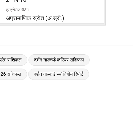
एस्ट्रोसेज रेटिंग:
अप्रामाणिक स्रोत (अ.स्रो.)
 प्रेम राशिफल
दर्शन नाल्कंडे करियर राशिफल
 2026 राशिफल
दर्शन नाल्कंडे ज्योतिषीय रिपोर्ट