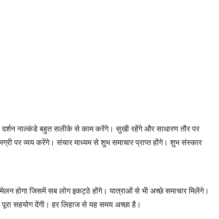
गी। दर्शन नाल्कंडे बहुत सलीके से काम करेंगे। सुखी रहेंगे और साधारण तौर पर
्री पर व्यय करेंगे। संचार माध्यम से शुभ समाचार प्राप्त होंगे। शुभ संस्कार
लन होगा जिसमें सब लोग इकट्ठे होंगे। यात्राओं से भी अच्छे समाचार मिलेंगे।
डे को पूरा सहयोग देंगी। हर लिहाज से यह समय अच्छा है।