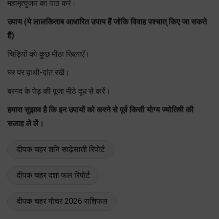
महामृत्युंजय का पाठ करें।
उपाय (ये लालकिताब आधारित उपाय हैं जोकि विवाह पश्चात् किए जा सकते
हैं)
चिड़ियों को कुछ मीठा खिलाएँ।
घर पर हाथी-दांत रखें।
बरगद के पेड़ की पूजा मीठे दूध से करें।
हमारा सुझाव है कि इन उपायों को करने से पूर्व किसी योग्य ज्योतिषी की
सलाह ले लें।
दीपक चहर शनि साढ़ेसाती रिपोर्ट
दीपक चहर दशा फल रिपोर्ट
दीपक चहर गोचर 2026 राशिफल