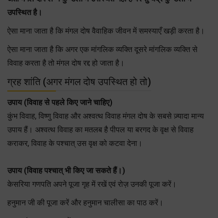
उपस्थित है।
ऐसा माना जाता है कि मंगल दोष वैवाहिक जीवन में समस्याएँ खड़ी करता है।
ऐसा माना जाता है कि अगर एक मांगलिक व्यक्ति दूसरे मांगलिक व्यक्ति से
विवाह करता है तो मंगल दोष रद्द हो जाता है।
ग्रह शांति (अगर मंगल दोष उपस्थित हो तो)
उपाय (विवाह से पहले किए जाने चाहिए)
कुंभ विवाह, विष्णु विवाह और अश्वत्थ विवाह मंगल दोष के सबसे ज़्यादा मान्य
उपाय हैं। अश्वत्थ विवाह का मतलब है पीपल या बरगद के वृक्ष से विवाह
कराकर, विवाह के पश्चात् उस वृक्ष को कटवा देना।
उपाय (विवाह पश्चात् भी किए जा सकते हैं।)
केसरिया गणपति अपने पूजा गृह में रखें एवं रोज़ उनकी पूजा करें।
हनुमान जी की पूजा करें और हनुमान चालीसा का पाठ करें।