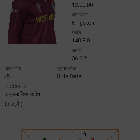
12:00:00
जन्म स्थान:
Kingston
रेखांश:
140 E 0
अक्षांश:
36 S 2
टाइम ज़ोन:
सूचना स्रोत:
-5
Dirty Data
एस्ट्रोसेज रेटिंग:
अप्रामाणिक स्रोत
(अ.स्रो.)