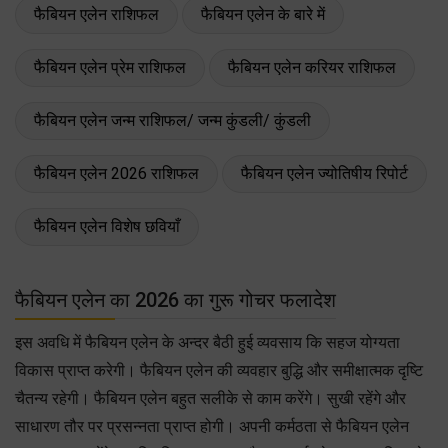
फैबियन एलेन राशिफल
फैबियन एलेन के बारे में
फैबियन एलेन प्रेम राशिफल
फैबियन एलेन करियर राशिफल
फैबियन एलेन जन्म राशिफल/ जन्म कुंडली/ कुंडली
फैबियन एलेन 2026 राशिफल
फैबियन एलेन ज्योतिषीय रिपोर्ट
फैबियन एलेन विशेष छवियाँ
फैबियन एलेन का 2026 का गुरू गोचर फलादेश
इस अवधि में फैबियन एलेन के अन्दर बैठी हुई व्यवसाय कि सहज योग्यता
विकास प्राप्त करेगी। फैबियन एलेन की व्यवहार बुद्धि और समीक्षात्मक दृष्टि
चैतन्य रहेगी। फैबियन एलेन बहुत सलीके से काम करेंगे। सुखी रहेंगे और
साधारण तौर पर प्रसन्नता प्राप्त होगी। अपनी कर्मठता से फैबियन एलेन