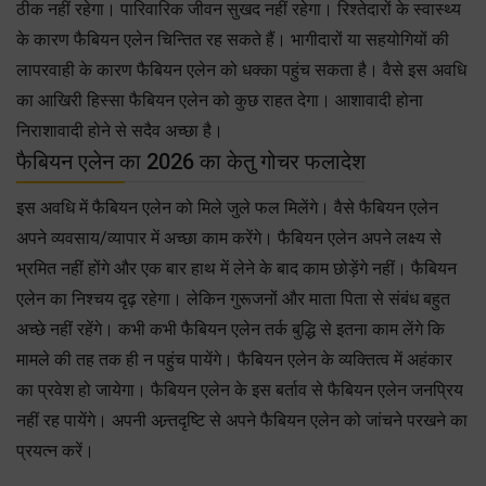
ठीक नहीं रहेगा। पारिवारिक जीवन सुखद नहीं रहेगा। रिश्तेदारों के स्वास्थ्य
के कारण फैबियन एलेन चिन्तित रह सकते हैं। भागीदारों या सहयोगियों की
लापरवाही के कारण फैबियन एलेन को धक्का पहुंच सकता है। वैसे इस अवधि
का आखिरी हिस्सा फैबियन एलेन को कुछ राहत देगा। आशावादी होना
निराशावादी होने से सदैव अच्छा है।
फैबियन एलेन का 2026 का केतु गोचर फलादेश
इस अवधि में फैबियन एलेन को मिले जुले फल मिलेंगे। वैसे फैबियन एलेन
अपने व्यवसाय/व्यापार में अच्छा काम करेंगे। फैबियन एलेन अपने लक्ष्य से
भ्रमित नहीं होंगे और एक बार हाथ में लेने के बाद काम छोड़ेंगे नहीं। फैबियन
एलेन का निश्चय दृढ़ रहेगा। लेकिन गुरूजनों और माता पिता से संबंध बहुत
अच्छे नहीं रहेंगे। कभी कभी फैबियन एलेन तर्क बुद्धि से इतना काम लेंगे कि
मामले की तह तक ही न पहुंच पायेंगे। फैबियन एलेन के व्यक्तित्व में अहंकार
का प्रवेश हो जायेगा। फैबियन एलेन के इस बर्ताव से फैबियन एलेन जनप्रिय
नहीं रह पायेंगे। अपनी अन्र्तदृष्टि से अपने फैबियन एलेन को जांचने परखने का
प्रयत्न करें।