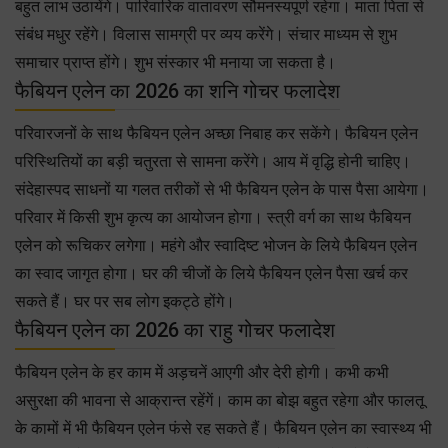
बहुत लाभ उठायेंगे। पारिवारिक वातावरण सौमनस्यपूर्ण रहेगा। माता पिता से
संबंध मधुर रहेंगे। विलास सामग्री पर व्यय करेंगे। संचार माध्यम से शुभ
समाचार प्राप्त होंगे। शुभ संस्कार भी मनाया जा सकता है।
फैबियन एलेन का 2026 का शनि गोचर फलादेश
परिवारजनों के साथ फैबियन एलेन अच्छा निबाह कर सकेंगे। फैबियन एलेन
परिस्थितियों का बड़ी चतुरता से सामना करेंगे। आय में वृद्धि होनी चाहिए।
संदेहास्पद साधनों या गलत तरीकों से भी फैबियन एलेन के पास पैसा आयेगा।
परिवार में किसी शुभ कृत्य का आयोजन होगा। स्त्री वर्ग का साथ फैबियन
एलेन को रूचिकर लगेगा। महंगे और स्वादिष्ट भोजन के लिये फैबियन एलेन
का स्वाद जागृत होगा। घर की चीजों के लिये फैबियन एलेन पैसा खर्च कर
सकते हैं। घर पर सब लोग इकट्ठे होंगे।
फैबियन एलेन का 2026 का राहु गोचर फलादेश
फैबियन एलेन के हर काम में अड़चनें आएगी और देरी होगी। कभी कभी
असुरक्षा की भावना से आक्रान्त रहेंगें। काम का बोझ बहुत रहेगा और फालतू
के कामों में भी फैबियन एलेन फंसे रह सकते हैं। फैबियन एलेन का स्वास्थ्य भी