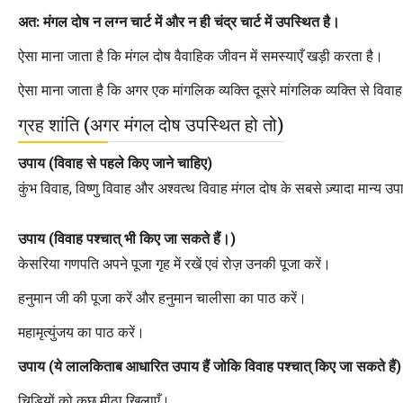
अत: मंगल दोष न लग्न चार्ट में और न ही चंद्र चार्ट में उपस्थित है।
ऐसा माना जाता है कि मंगल दोष वैवाहिक जीवन में समस्याएँ खड़ी करता है।
ऐसा माना जाता है कि अगर एक मांगलिक व्यक्ति दूसरे मांगलिक व्यक्ति से विवाह 
ग्रह शांति (अगर मंगल दोष उपस्थित हो तो)
उपाय (विवाह से पहले किए जाने चाहिए)
कुंभ विवाह, विष्णु विवाह और अश्वत्थ विवाह मंगल दोष के सबसे ज़्यादा मान्य उ
उपाय (विवाह पश्चात् भी किए जा सकते हैं।)
केसरिया गणपति अपने पूजा गृह में रखें एवं रोज़ उनकी पूजा करें।
हनुमान जी की पूजा करें और हनुमान चालीसा का पाठ करें।
महामृत्युंजय का पाठ करें।
उपाय (ये लालकिताब आधारित उपाय हैं जोकि विवाह पश्चात् किए जा सकते हैं)
चिड़ियों को कुछ मीठा खिलाएँ।