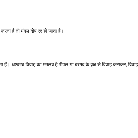
करता है तो मंगल दोष रद्द हो जाता है।
पाय हैं। अश्वत्थ विवाह का मतलब है पीपल या बरगद के वृक्ष से विवाह कराकर, विवाह