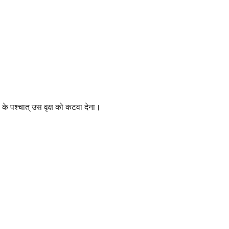
 के पश्चात् उस वृक्ष को कटवा देना।