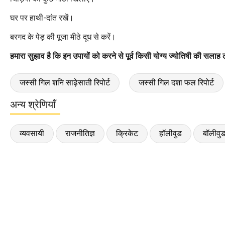
घर पर हाथी-दांत रखें।
बरगद के पेड़ की पूजा मीठे दूध से करें।
हमारा सुझाव है कि इन उपायों को करने से पूर्व किसी योग्य ज्योतिषी की सलाह ल
जस्सी गिल शनि साढ़ेसाती रिपोर्ट
जस्सी गिल दशा फल रिपोर्ट
अन्य श्रेणियाँ
व्यवसायी
राजनीतिज्ञ
क्रिकेट
हॉलीवुड
बॉलीवु