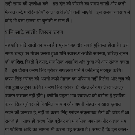
सही समय की प्रतीक्षा करें। इस दौर को सीखने का समय समझें और कड़ी
मेहनत करें, परिस्थितियाँ स्वतः सही होती चली जाएंगी। इस समय व्यवसाय में
कोई भी बड़ा ख़तरा या चुनौती न मोल लें।
शनि साढ़े साती: शिखर चरण
यह शनि साढ़े साती का चरम है। प्रायः यह दौर सबसे मुश्किल होता है। इस
समय चन्द्र पर गोचर करता हुआ शनि स्वास्थ्य-संबंधी समस्या, चरित्र-हनन
की कोशिश, रिश्तों में दरार, मानसिक अशान्ति और दुःख की ओर संकेत करता
है। इस दौरान करण सिंह ग्रोवर सफलता पाने में कठिनाई महसूस करेंगे।
करण सिंह ग्रोवर को अपनी कड़ी मेहनत का परिणाम नहीं मिलेगा और ख़ुद को
बंधा हुआ अनुभव करेंगे। करण सिंह ग्रोवर की सेहत और प्रतिरक्षा-तन्त्र
पर्याप्त सशक्त नहीं होंगे। क्योंकि पहला भाव स्वास्थ्य को दर्शाता है इसलिए
करण सिंह ग्रोवर को नियमित व्यायाम और अपनी सेहत का ख़ास ख़याल
रखने की ज़रूरत है, नहीं तो करण सिंह ग्रोवर संक्रामक रोगों की चपेट में आ
सकते हैं। साथ ही करण सिंह ग्रोवर को मानसिक अवसाद और अज्ञात भय
या फ़ोबिया आदि का सामना भी करना पड़ सकता है। संभव है कि इस काल-