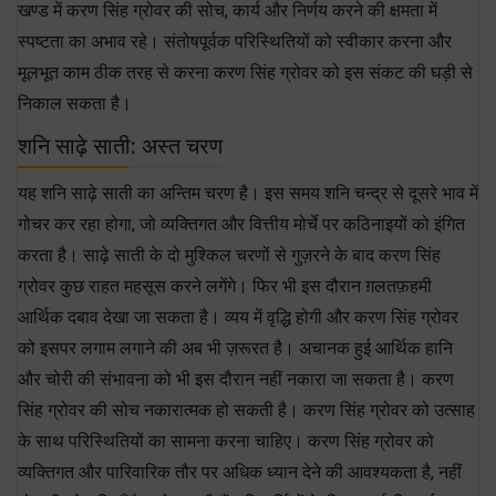
खण्ड में करण सिंह ग्रोवर की सोच, कार्य और निर्णय करने की क्षमता में
स्पष्टता का अभाव रहे। संतोषपूर्वक परिस्थितियों को स्वीकार करना और
मूलभूत काम ठीक तरह से करना करण सिंह ग्रोवर को इस संकट की घड़ी से
निकाल सकता है।
शनि साढ़े साती: अस्त चरण
यह शनि साढ़े साती का अन्तिम चरण है। इस समय शनि चन्द्र से दूसरे भाव में
गोचर कर रहा होगा, जो व्यक्तिगत और वित्तीय मोर्चे पर कठिनाइयों को इंगित
करता है। साढ़े साती के दो मुश्किल चरणों से गुज़रने के बाद करण सिंह
ग्रोवर कुछ राहत महसूस करने लगेंगे। फिर भी इस दौरान ग़लतफ़हमी
आर्थिक दबाव देखा जा सकता है। व्यय में वृद्धि होगी और करण सिंह ग्रोवर
को इसपर लगाम लगाने की अब भी ज़रूरत है। अचानक हुई आर्थिक हानि
और चोरी की संभावना को भी इस दौरान नहीं नकारा जा सकता है। करण
सिंह ग्रोवर की सोच नकारात्मक हो सकती है। करण सिंह ग्रोवर को उत्साह
के साथ परिस्थितियों का सामना करना चाहिए। करण सिंह ग्रोवर को
व्यक्तिगत और पारिवारिक तौर पर अधिक ध्यान देने की आवश्यकता है, नहीं