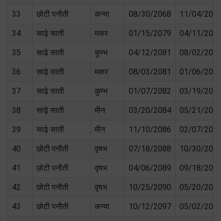
33
छोटी पनौती
कन्या
08/30/2068
11/04/207
34
साढ़े साती
मकर
01/15/2079
04/11/208
35
साढ़े साती
कुम्भ
04/12/2081
08/02/208
36
साढ़े साती
मकर
08/03/2081
01/06/208
37
साढ़े साती
कुम्भ
01/07/2082
03/19/208
38
साढ़े साती
मीन
03/20/2084
05/21/208
39
साढ़े साती
मीन
11/10/2086
02/07/208
40
छोटी पनौती
वृषभ
07/18/2088
10/30/208
41
छोटी पनौती
वृषभ
04/06/2089
09/18/209
42
छोटी पनौती
वृषभ
10/25/2090
05/20/209
43
छोटी पनौती
कन्या
10/12/2097
05/02/209