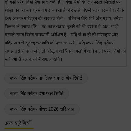
तो बड़ी परेशानियाँ पैदा हो सकती हैं। विद्यार्थियों के लिए पढ़ाई-लिखाई पर
थोड़ा नकारात्मक प्रभाव पड़ सकता है और उन्हें पिछले स्तर पर बने रहने के
लिए अधिक परिश्रम की ज़रूरत होगी। परिणाम धीरे-धीरे और प्रायः हमेशा
विलम्ब से प्राप्त होंगे। यह काल-खण्ड ख़तरे को भी दर्शाता है, अतः गाड़ी
चलाते समय विशेष सावधानी अपेक्षित है। यदि संभव हो तो मांसाहार और
मदिरापान से दूर रहकर शनि को प्रसन्न रखें। यदि करण सिंह ग्रोवर
समझदारी से काम लेंगे, तो घरेलू व आर्थिक मामलों में आने वाली परेशानियों को
भली-भांति हल करने में सफल रहेंगे।
करण सिंह ग्रोवर मांगलिक / मंगल दोष रिपोर्ट
करण सिंह ग्रोवर दशा फल रिपोर्ट
करण सिंह ग्रोवर गोचर 2026 राशिफल
अन्य श्रेणियाँ