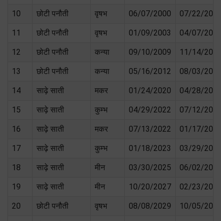
10
छोटी पनौती
वृषभ
06/07/2000
07/22/200
11
छोटी पनौती
वृषभ
01/09/2003
04/07/200
12
छोटी पनौती
कन्या
09/10/2009
11/14/201
13
छोटी पनौती
कन्या
05/16/2012
08/03/201
14
साढ़े साती
मकर
01/24/2020
04/28/202
15
साढ़े साती
कुम्भ
04/29/2022
07/12/202
16
साढ़े साती
मकर
07/13/2022
01/17/202
17
साढ़े साती
कुम्भ
01/18/2023
03/29/202
18
साढ़े साती
मीन
03/30/2025
06/02/202
19
साढ़े साती
मीन
10/20/2027
02/23/202
20
छोटी पनौती
वृषभ
08/08/2029
10/05/202