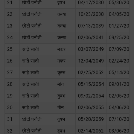
21
छोटी पनौती
वृषभ
04/17/2030
05/30/203
22
छोटी पनौती
कन्या
10/23/2038
04/05/203
23
छोटी पनौती
कन्या
07/13/2039
01/27/204
24
छोटी पनौती
कन्या
02/06/2041
09/25/204
25
साढ़े साती
मकर
03/07/2049
07/09/204
26
साढ़े साती
मकर
12/04/2049
02/24/205
27
साढ़े साती
कुम्भ
02/25/2052
05/14/205
28
साढ़े साती
मीन
05/15/2054
09/01/205
29
साढ़े साती
कुम्भ
09/02/2054
02/05/205
30
साढ़े साती
मीन
02/06/2055
04/06/205
31
छोटी पनौती
वृषभ
05/28/2059
07/10/206
32
छोटी पनौती
वृषभ
02/14/2062
03/06/206