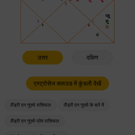
उत्तर
दक्षिण
लैंड्री एन गुएमो राशिफल
लैंड्री एन गुएमो के बारे में
लैंड्री एन गुएमो प्रेम राशिफल