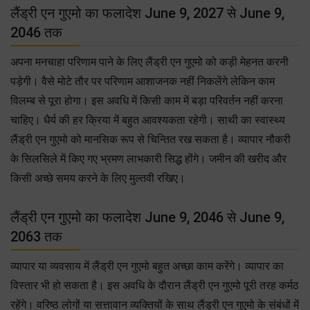
लैंड्री एन गुएमो का फलादेश June 9, 2027 से June 9,
2046 तक
अपना मनचाहा परिणाम पाने के लिए लैंड्री एन गुएमो को कड़ी मेहनत करनी
पड़ेगी। वैसे मोटे तौर पर परिणाम आशाजनक नहीं निकलेंगे लेकिन काम
विलम्ब से पूरा होगा। इस अवधि में किसी काम में बड़ा परिवर्तन नहीं करना
चाहिए। धैर्य की हर क्रिया में बहुत आवश्यकता रहेगी। साथी का स्वास्थ्य
लैंड्री एन गुएमो को मानसिक रूप से चिन्तित रख सकता है। व्यापार नौकरी
के सिलसिले में किए गए भ्रमण लाभकारी सिद्ध होंगे। जमीन की खरीद और
किसी अच्छे समय करने के लिए मुल्तवी रखिए।
लैंड्री एन गुएमो का फलादेश June 9, 2046 से June 9,
2063 तक
व्यापार या व्यवसाय में लैंड्री एन गुएमो बहुत अच्छा काम करेंगे। व्यापार का
विस्तार भी हो सकता है। इस अवधि के दौरान लैंड्री एन गुएमो पूरी तरह कर्मठ
रहेंगे। वरिष्ठ लोगों या सत्तावान व्यक्तियों के साथ लैंड्री एन गुएमो के संबंधों में