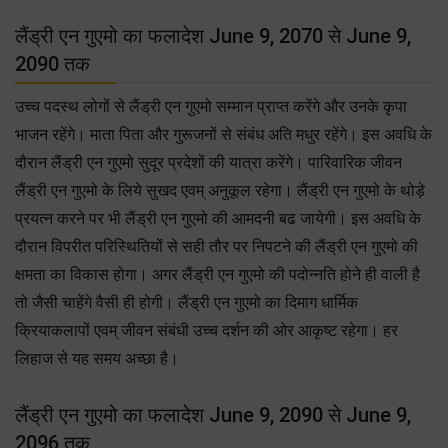
लैंड्री एन गुएमो का फलादेश June 9, 2070 से June 9,
2090 तक
उच्च पदस्थ लोगों से लैंड्री एन गुएमो सम्मान प्राप्त करेंगे और उनके कृपा
भाजन रहेंगे। माता पिता और गुरूजनों से संबंध अति मधुर रहेंगे। इस अवधि के
दौरान लैंड्री एन गुएमो सुदूर प्रदेशों की यात्रा करेंगे। पारिवारिक जीवन
लैंड्री एन गुएमो के लिये सुखद एवम् अनुकूल रहेगा। लैंड्री एन गुएमो के थोड़े
प्रयत्न करने पर भी लैंड्री एन गुएमो की आमदनी बढ जायेगी। इस अवधि के
दौरान विपरीत परिस्थितियों से सही तौर पर निपटने की लैंड्री एन गुएमो की
क्षमता का विकास होगा। अगर लैंड्री एन गुएमो की पदोन्नति होने ही वाली है
तो जैसी चाहेंगे वैसी ही होगी। लैंड्री एन गुएमो का दिमाग धार्मिक
क्रियाकलापों एवम् जीवन संबंधी उच्च दर्शन की ओर आकृष्ट रहेगा। हर
लिहाज से यह समय अच्छा है।
लैंड्री एन गुएमो का फलादेश June 9, 2090 से June 9,
2096 तक