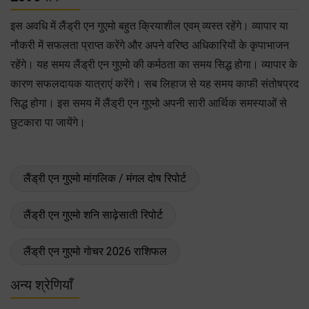
इस अवधि में लैंड्री एन गुएमो बहुत क्रियाशील एवम् व्यस्त रहेंगे। व्यापार या
नौकरी में सफलता प्राप्त करेंगे और अपने वरिष्ठ अधिकारियों के कृपाभाजन
रहेंगे। यह समय लैंड्री एन गुएमो की कर्मठता का समय सिद्ध होगा। व्यापार के
कारण सफलदायक यात्राएं करेंगे। सब लिहाज से यह समय काफी संतोषप्रद
सिद्ध होगा। इस समय में लैंड्री एन गुएमो अपनी सारी आर्थिक समस्याओं से
छुटकारा पा जायेंगे।
लैंड्री एन गुएमो मांगलिक / मंगल दोष रिपोर्ट
लैंड्री एन गुएमो शनि साढ़ेसाती रिपोर्ट
लैंड्री एन गुएमो गोचर 2026 राशिफल
अन्य श्रेणियाँ