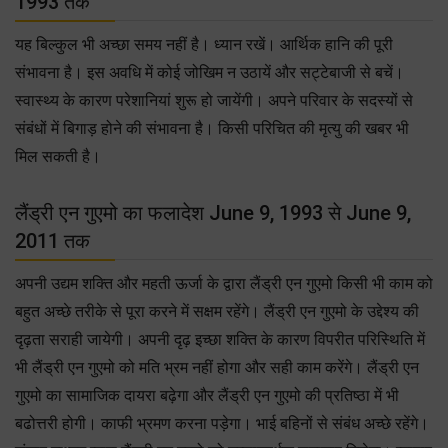
1993 तक
यह बिल्कुल भी अच्छा समय नहीं है। ध्यान रखें। आर्थिक हानि की पूरी
संभावना है। इस अवधि में कोई जोखिम न उठायें और सट्टेबाजी से बचें।
स्वास्थ्य के कारण परेशानियां शुरू हो जायेंगी। अपने परिवार के सदस्यों से
संबंधों में बिगाड़ होने की संभावना है। किसी परिचित की मृत्यु की खबर भी
मिल सकती है।
लैंड्री एन गुएमो का फलादेश June 9, 1993 से June 9,
2011 तक
अपनी उद्यम शक्ति और महती ऊर्जा के द्वारा लैंड्री एन गुएमो किसी भी काम को
बहुत अच्छे तरीके से पूरा करने में सक्षम रहेंगे। लैंड्री एन गुएमो के उद्देश्य की
दृढ़ता सराही जायेगी। अपनी दृढ़ इच्छा शक्ति के कारण विपरीत परिस्थिति में
भी लैंड्री एन गुएमो को मति भ्रम नहीं होगा और सही काम करेंगे। लैंड्री एन
गुएमो का सामाजिक दायरा बढ़ेगा और लैंड्री एन गुएमो की प्रतिष्ठा में भी
बढोत्तरी होगी। काफी भ्रमण करना पड़ेगा। भाई बहिनों से संबंध अच्छे रहेंगे।