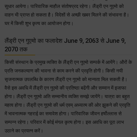
सुधार आयेगा। पारिवारिक माहौल संतोषप्रद रहेगा। लैंड्री एन गुएमो को
वाहन भी प्राप्त हो सकता है। विदेशों से अच्छी खबर मिलने की संभावना है।
घर में किसी शुभ कृत्य का आयोजन होगा।
लैंड्री एन गुएमो का फलादेश June 9, 2063 से June 9,
2070 तक
किसी संस्थान के प्रमुख व्यक्ति के लैंड्री एन गुएमो सम्पर्क में आयेंगे। औरों के
प्रति जनकल्याण की भावना से काम करने की प्रवृति होगी। किसी नयी
सृजनात्मक उपलब्धि के कारण लैंड्री एन गुएमो को मान्यता मिल सकती है।
वैसे इस अवधि में लैंड्री एन गुएमो की प्रतिष्ठा बढेंगी और सम्मान में इजाफा
होगा। लैंड्री एन गुएमो अति सम्मानीय व्यक्ति समझे जायेंगे। यात्रा का बहुत
महत्व होगा। लैंड्री एन गुएमो की धर्म एवम् अध्यात्म की ओर झुकने की प्रवृति
में भावनात्मक गहराई का समावेश होगा। पारिवारिक जीवन हर्षोल्लास से
सम्पन्न रहेगा। परिवार में कोई मंगल कृत्य होगा। इस अवधि का पूरा लाभ
उठाने का प्रयत्न करें।