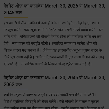
मेहमेट ओज़ का फलादेश March 30, 2026 से March 30,
2045 तक
इस अवधि में जीवन शक्ति में कमी होने के कारण मेहमेट ओज़ बेहद अशक्त
महसूस करेंगे। फालतू के कामों में मेहमेट ओज़ अपनी ऊर्जा बर्बाद करेंगे। धन
हानि होगी। परिवारजनों की बीमारी मेहमेट ओज़ की मानसिक शांति भंग कर
देगी। व्यय करने की प्रवृति बढ़ेगी। अवांछित स्थान पर मेहमेट ओज़ को
निवास करना पड़ सकता है। लेकिन यह इद्रयातीत अनुभव प्राप्त करने के
लिये बुरा समय नहीं है। धार्मिक क्रियाकलापों में कुछ समय बिताने की सलाह
दी जाती है। सांसारिक मामलों के लिहाज सेयह श्रेष्ठ समय नहीं है।
मेहमेट ओज़ का फलादेश March 30, 2045 से March 30,
2062 तक
खर्च नियंत्रण से बाहर हो जाएंगे। स्वास्थ्य संबंधी परेशानियां भी रहेंगी।
विरोधी प्रतिष्ठा बिगाड़ने की चेष्टा करेंगे। वैसे नौकरी के हालात में सुधार
होगा लेकिन काम का बोझ बढ़ा चढ़ा रहेगा। इसके अलावा व्यर्थ के कामों में भी