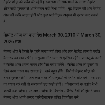
मेहमेट ओज़ को सदैव घेरे रहेंगी। स्वास्थ्य की समस्याओं के कारण मेहमेट
ओज़ सही प्रकार से अपने वचन नहीं निभा पायेंगे। गूढ विज्ञान की ओर मेहमेट
ओज़ की रूचि जागृत होगी और कुछ अतीन्द्रिय अनुभव भी प्राप्त कर सकते
हैं।
मेहमेट ओज़ का फलादेश March 30, 2010 से March 30,
2026 तक
मेहमेट ओज़ में किसी के प्रति लगाव नहीं होगा और लोग मेहमेट ओज़ के प्रति
वैमनस्य का भाव रखेंगे। असुरक्षा की भावना से ग्रसित रहेंगे। फालतू के कामों
में मेहमेट ओज़ अपना समय और पैसा बर्बाद करेंगे। मेहमेट ओज़ को दूसरों के
लिये काम करना पड़ सकता है। खर्चे बहुत होंगे। विरोधी मेहमेट ओज़ को
तनावग्रस्त रखेंगे। जहां तक संभव हो यात्राओं से मेहमेट ओज़ बचें। स्वास्थ्य
का ध्यान रखें नहीं तो समस्यायें उठ खड़ी होंगी। परिवारजनों के बर्ताव मे भी
काफी फर्क रहेगा। यह अच्छा रहेगा कि विपरीत परिस्थितियों को झेलते समय
मेहमेट ओज़ अपने अन्दर प्रतिरोधात्मक शक्ति विकसित करें।