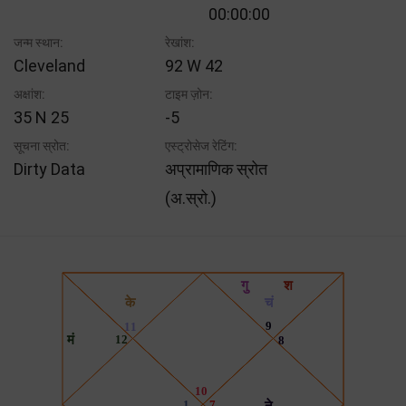
00:00:00
जन्म स्थान:
रेखांश:
Cleveland
92 W 42
अक्षांश:
टाइम ज़ोन:
35 N 25
-5
सूचना स्रोत:
एस्ट्रोसेज रेटिंग:
Dirty Data
अप्रामाणिक स्रोत
(अ.स्रो.)