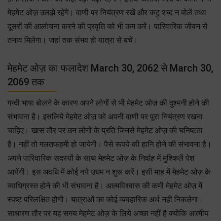
मेहमेट ओज़ उलझे रहेंगे। वाणी पर नियंत्रण रखें और कटु शब्द न बोलें तथा
दूसरों की आलोचना करने की प्रवृति को भी कम करें। पारिवारिक जीवन से
तनाव मिलेगा। जहां तक संभव हो यात्रा से बचें।
मेहमेट ओज़ का फलादेश March 30, 2062 से March 30,
2069 तक
गन्दी भाषा बोलने के कारण अपने लोगों से भी मेहमेट ओज़ की दुश्मनी होने की
संभावना है। इसलिये मेहमेट ओज़ को अपनी वाणी पर पूरा नियंत्रण रखना
चाहिए। खास तौर पर उन लोगों के प्रति जिनसे मेहमेट ओज़ की घनिष्टता
है। नहीं तो गलतफहमी हो जायेगी। पैसे रूपये की हानि होने की संभावना है।
अपने पारिवारिक सदस्यों के साथ मेहमेट ओज़ के निर्वाह में मुश्किलें पेश
आयेंगी। इस अवधि में कोई नये उघम न शुरू करें। इसी माह में मेहमेट ओज़ के
व्याधिग्रस्त होने की भी संभावना है। आत्मविश्वास की कमी मेहमेट ओज़ में
स्पष्ट परिलक्षित होगी। यात्राओं का कोई व्यवहारिक अर्थ नहीं निकलेगा।
साधारण तौर पर यह समय मेहमेट ओज़ के लिये अच्छा नहीं है क्योंकि आत्मीय