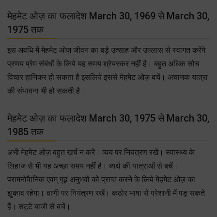
मेहमेट ओज़ का फलादेश March 30, 1969 से March 30,
1975 तक
इस अवधि में मेहमेट ओज़ जीवन का बड़े उत्साह और उल्लास से स्वागत करेंगे
प्रणय प्रेम संबंधों के लिये यह समय श्रेयस्कर नहीं है। बहुत अधिक सोच
विचार हानिकर हो सकता है इसलिये इससे मेहमेट ओज़ बचें। अचानक यात्रा
की संभावना भी हो सकती है।
मेहमेट ओज़ का फलादेश March 30, 1975 से March 30,
1985 तक
अभी मेहमेट ओज़ बहुत खर्च न करें। व्यय पर नियंत्रण रखें। स्वास्थ्य के
लिहाज से भी यह अच्छा समय नहीं है। व्यर्थ की यात्राओं से बचें।
परामनोवैानिक एवम् गूढ़ अनुभवों को प्राप्त करने के लिये मेहमेट ओज़ का
झुकाव रहेगा। वाणी पर नियंत्रण रखें। कठोर भाषा से परेशानी में पड़ सकते
हैं। सट्टे बाजी से बचें।