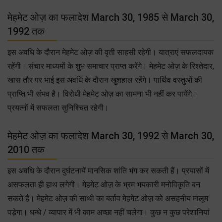
मेहमेट ओज़ का फलादेश March 30, 1985 से March 30,
1992 तक
इस अवधि के दौरान मेहमेट ओज़ की वृती साहसी रहेगी। यात्राएं सफलदायक
रहेंगी। संचार माध्यमों के शुभ समाचार प्राप्त करेंगे। मेहमेट ओज़ के रिश्तेदार,
खास तौर पर भाई इस अवधि के दौरान खुशहाल रहेंगे। पार्थिव वस्तुओं की
प्राप्ति भी संभव है। विरोधी मेहमेट ओज़ का सामना भी नहीं कर पायेंगे।
प्रयत्नों में सफलता सुनिश्चित रहेगी।
मेहमेट ओज़ का फलादेश March 30, 1992 से March 30,
2010 तक
इस अवधि के दौरान दुर्घटनायें मानसिक शांति भंग कर सकती हैं। प्रयासों में
असफलता ही हाथ लगेगी। मेहमेट ओज़ के भ्रम भयकारी मनोविकृति बन
सकते हैं। मेहमेट ओज़ की साथी का बर्ताव मेहमेट ओज़ को असहनीय मालूम
पड़ेगा। धन्धे / व्यापार में भी काम अच्छा नहीं चलेगा। कुछ न कुछ परेशानियां