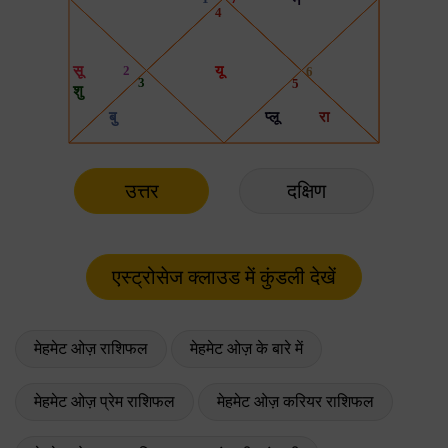
उत्तर
दक्षिण
मेहमेट ओज़ राशिफल
मेहमेट ओज़ के बारे में
मेहमेट ओज़ प्रेम राशिफल
मेहमेट ओज़ करियर राशिफल