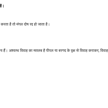
 है।
करता है तो मंगल दोष रद्द हो जाता है।
पाय हैं। अश्वत्थ विवाह का मतलब है पीपल या बरगद के वृक्ष से विवाह कराकर, विवाह