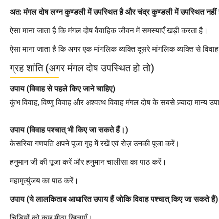
अत: मंगल दोष लग्न कुण्डली में उपस्थित है और चंद्र कुण्डली में उपस्थित नहीं
ऐसा माना जाता है कि मंगल दोष वैवाहिक जीवन में समस्याएँ खड़ी करता है।
ऐसा माना जाता है कि अगर एक मांगलिक व्यक्ति दूसरे मांगलिक व्यक्ति से विवाह 
ग्रह शांति (अगर मंगल दोष उपस्थित हो तो)
उपाय (विवाह से पहले किए जाने चाहिए)
कुंभ विवाह, विष्णु विवाह और अश्वत्थ विवाह मंगल दोष के सबसे ज़्यादा मान्य उ
उपाय (विवाह पश्चात् भी किए जा सकते हैं।)
केसरिया गणपति अपने पूजा गृह में रखें एवं रोज़ उनकी पूजा करें।
हनुमान जी की पूजा करें और हनुमान चालीसा का पाठ करें।
महामृत्युंजय का पाठ करें।
उपाय (ये लालकिताब आधारित उपाय हैं जोकि विवाह पश्चात् किए जा सकते हैं)
चिड़ियों को कुछ मीठा खिलाएँ।