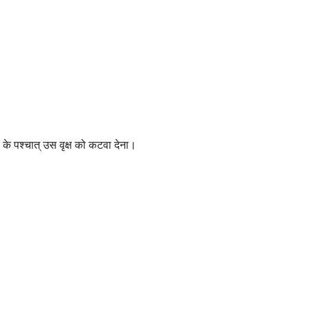
 के पश्चात् उस वृक्ष को कटवा देना।