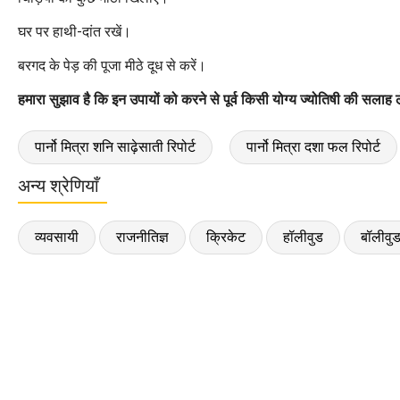
घर पर हाथी-दांत रखें।
बरगद के पेड़ की पूजा मीठे दूध से करें।
हमारा सुझाव है कि इन उपायों को करने से पूर्व किसी योग्य ज्योतिषी की सलाह ल
पार्नो मित्रा शनि साढ़ेसाती रिपोर्ट
पार्नो मित्रा दशा फल रिपोर्ट
अन्य श्रेणियाँ
व्यवसायी
राजनीतिज्ञ
क्रिकेट
हॉलीवुड
बॉलीवु