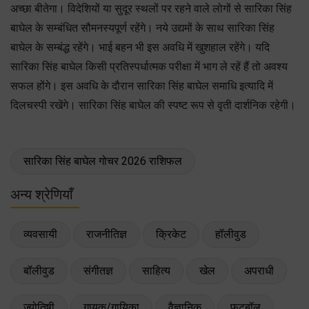
अच्छा बीतेगा। विदेशियों या सुदूर स्थलों पर रहने वाले लोगों से सारिका सिंह
बाघेल के सम्बंधित सौमनस्यपूर्ण रहेंगे। नये उद्यमों के साथ सारिका सिंह
बाघेल के सम्बंद्ध रहेंगे। भाई बहन भी इस अवधि में खुशहाल रहेंगे। यदि
सारिका सिंह बाघेल किसी प्रतिस्पर्धात्मक परीक्षा में भाग ले रहें हैं तो अवश्य
सफल होंगे। इस अवधि के दौरान सारिका सिंह बाघेल समाधि इत्यादि में
दिलचस्पी रखेंगे। सारिका सिंह बाघेल की स्पष्ट रूप से वृती दार्शनिक रहेगी।
सारिका सिंह बाघेल गोचर 2026 राशिफल
अन्य श्रेणियाँ
व्यवसायी
राजनीतिज्ञ
क्रिकेट
हॉलीवुड
बॉलीवुड
संगीतज्ञ
साहित्य
खेल
अपराधी
ज्योतिषी
गायक/गायिका
वैज्ञानिक
फुटबॉल