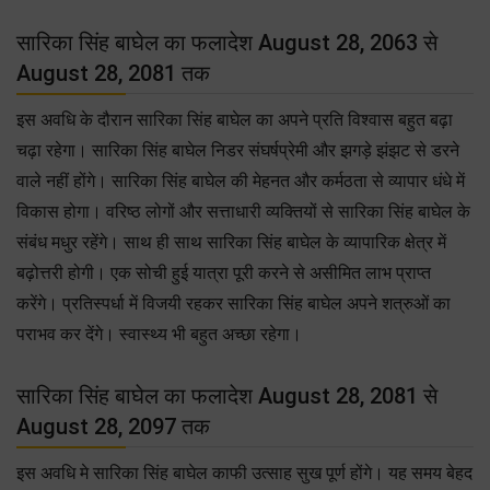
सारिका सिंह बाघेल का फलादेश August 28, 2063 से
August 28, 2081 तक
इस अवधि के दौरान सारिका सिंह बाघेल का अपने प्रति विश्वास बहुत बढ़ा
चढ़ा रहेगा। सारिका सिंह बाघेल निडर संघर्षप्रेमी और झगड़े झंझट से डरने
वाले नहीं होंगे। सारिका सिंह बाघेल की मेहनत और कर्मठता से व्यापार धंधे में
विकास होगा। वरिष्ठ लोगों और सत्ताधारी व्यक्तियों से सारिका सिंह बाघेल के
संबंध मधुर रहेंगे। साथ ही साथ सारिका सिंह बाघेल के व्यापारिक क्षेत्र में
बढ़ोत्तरी होगी। एक सोची हुई यात्रा पूरी करने से असीमित लाभ प्राप्त
करेंगे। प्रतिस्पर्धा में विजयी रहकर सारिका सिंह बाघेल अपने शत्रुओं का
पराभव कर देंगे। स्वास्थ्य भी बहुत अच्छा रहेगा।
सारिका सिंह बाघेल का फलादेश August 28, 2081 से
August 28, 2097 तक
इस अवधि मे सारिका सिंह बाघेल काफी उत्साह सुख पूर्ण होंगे। यह समय बेहद