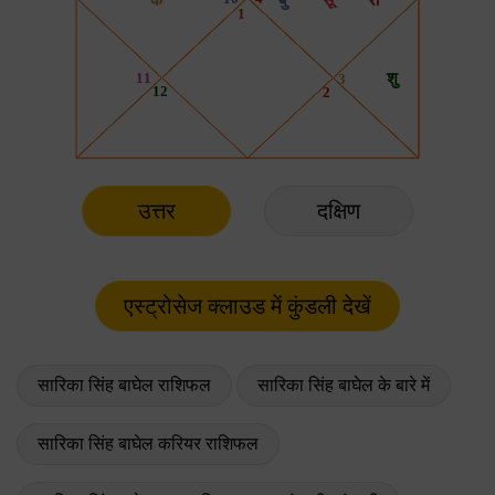
उत्तर
दक्षिण
सारिका सिंह बाघेल राशिफल
सारिका सिंह बाघेल के बारे में
सारिका सिंह बाघेल करियर राशिफल