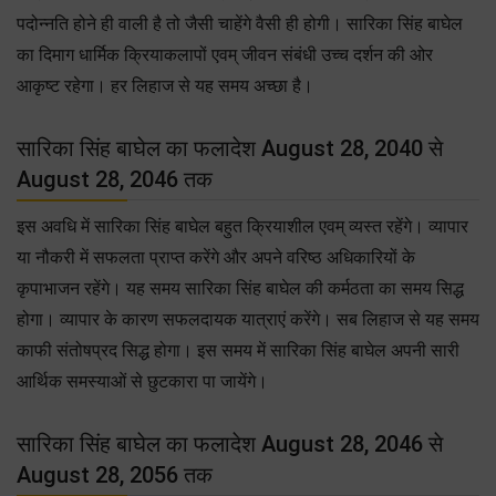
पदोन्नति होने ही वाली है तो जैसी चाहेंगे वैसी ही होगी। सारिका सिंह बाघेल
का दिमाग धार्मिक क्रियाकलापों एवम् जीवन संबंधी उच्च दर्शन की ओर
आकृष्ट रहेगा। हर लिहाज से यह समय अच्छा है।
सारिका सिंह बाघेल का फलादेश August 28, 2040 से
August 28, 2046 तक
इस अवधि में सारिका सिंह बाघेल बहुत क्रियाशील एवम् व्यस्त रहेंगे। व्यापार
या नौकरी में सफलता प्राप्त करेंगे और अपने वरिष्ठ अधिकारियों के
कृपाभाजन रहेंगे। यह समय सारिका सिंह बाघेल की कर्मठता का समय सिद्ध
होगा। व्यापार के कारण सफलदायक यात्राएं करेंगे। सब लिहाज से यह समय
काफी संतोषप्रद सिद्ध होगा। इस समय में सारिका सिंह बाघेल अपनी सारी
आर्थिक समस्याओं से छुटकारा पा जायेंगे।
सारिका सिंह बाघेल का फलादेश August 28, 2046 से
August 28, 2056 तक