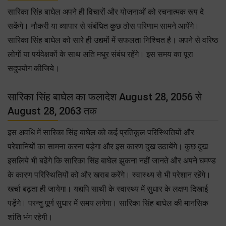
सारिका सिंह बाघेल अपने ही विचारों और योजनाओं को रचनात्मक रूप दे
सकेंगे। नौकरी या व्यापार से संबंधित कुछ ठोस परिणाम सामने आयेंगे।
सारिका सिंह बाघेल को सारे ही उद्यमों में सफलता निश्चित है। अपने से वरिष्ठ
लोगों या पर्यवेक्षकों के साथ अति मधुर संबंध रहेंगे। इस समय का पूरा
सदुपयोग कीजिये।
सारिका सिंह बाघेल का फलादेश August 28, 2056 से
August 28, 2063 तक
इस अवधि में सारिका सिंह बाघेल को कई प्रतिकूल परिस्थितियों और
परेशानियों का सामना करना पड़ेगा और इस कारण दुख उठायेंगे। कुछ दुख
इसलिये भी बढेंगे कि सारिका सिंह बाघेल झुकना नहीं जानते और अपने घमण्ड
के कारण परिस्थितियों को और खराब करेंगे। स्वास्थ्य से भी परेशान रहेंगे।
खर्चा बढ़ता ही जायेगा। यद्यपि साथी के स्वास्थ्य में सुधार के लक्षण दिखाई
पड़ेंगे। परन्तु पूर्ण सुधार में समय लगेगा। सारिका सिंह बाघेल की मानसिक
शांति भंग रहेगी।