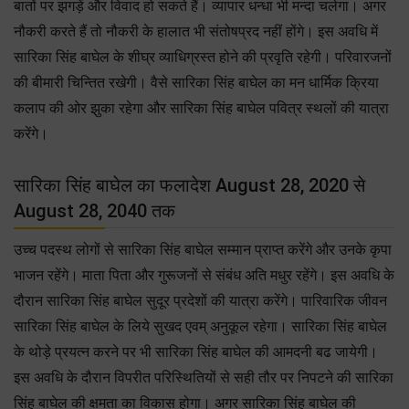
बातों पर झगड़ें और विवाद हो सकते हैं। व्यापार धन्धा भी मन्दा चलेगा। अगर
नौकरी करते हैं तो नौकरी के हालात भी संतोषप्रद नहीं होंगे। इस अवधि में
सारिका सिंह बाघेल के शीघ्र व्याधिग्रस्त होने की प्रवृति रहेगी। परिवारजनों
की बीमारी चिन्तित रखेगी। वैसे सारिका सिंह बाघेल का मन धार्मिक क्रिया
कलाप की ओर झुका रहेगा और सारिका सिंह बाघेल पवित्र स्थलों की यात्रा
करेंगे।
सारिका सिंह बाघेल का फलादेश August 28, 2020 से
August 28, 2040 तक
उच्च पदस्थ लोगों से सारिका सिंह बाघेल सम्मान प्राप्त करेंगे और उनके कृपा
भाजन रहेंगे। माता पिता और गुरूजनों से संबंध अति मधुर रहेंगे। इस अवधि के
दौरान सारिका सिंह बाघेल सुदूर प्रदेशों की यात्रा करेंगे। पारिवारिक जीवन
सारिका सिंह बाघेल के लिये सुखद एवम् अनुकूल रहेगा। सारिका सिंह बाघेल
के थोड़े प्रयत्न करने पर भी सारिका सिंह बाघेल की आमदनी बढ जायेगी।
इस अवधि के दौरान विपरीत परिस्थितियों से सही तौर पर निपटने की सारिका
सिंह बाघेल की क्षमता का विकास होगा। अगर सारिका सिंह बाघेल की