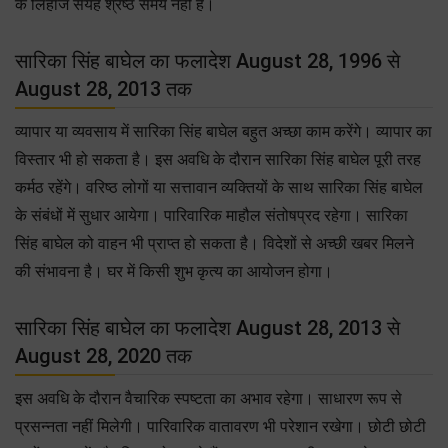
के लिहाज सेयह श्रेष्ठ समय नहीं है।
सारिका सिंह बाघेल का फलादेश August 28, 1996 से
August 28, 2013 तक
व्यापार या व्यवसाय में सारिका सिंह बाघेल बहुत अच्छा काम करेंगे। व्यापार का
विस्तार भी हो सकता है। इस अवधि के दौरान सारिका सिंह बाघेल पूरी तरह
कर्मठ रहेंगे। वरिष्ठ लोगों या सत्तावान व्यक्तियों के साथ सारिका सिंह बाघेल
के संबंधों में सुधार आयेगा। पारिवारिक माहौल संतोषप्रद रहेगा। सारिका
सिंह बाघेल को वाहन भी प्राप्त हो सकता है। विदेशों से अच्छी खबर मिलने
की संभावना है। घर में किसी शुभ कृत्य का आयोजन होगा।
सारिका सिंह बाघेल का फलादेश August 28, 2013 से
August 28, 2020 तक
इस अवधि के दौरान वैचारिक स्पष्टता का अभाव रहेगा। साधारण रूप से
प्रसन्नता नहीं मिलेगी। पारिवारिक वातावरण भी परेशान रखेगा। छोटी छोटी