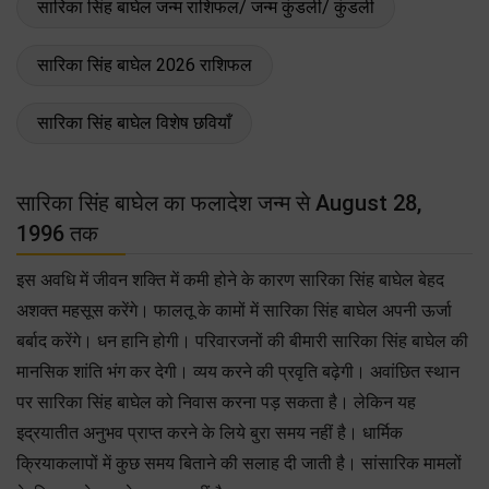
सारिका सिंह बाघेल जन्म राशिफल/ जन्म कुंडली/ कुंडली
सारिका सिंह बाघेल 2026 राशिफल
सारिका सिंह बाघेल विशेष छवियाँ
सारिका सिंह बाघेल का फलादेश जन्म से August 28,
1996 तक
इस अवधि में जीवन शक्ति में कमी होने के कारण सारिका सिंह बाघेल बेहद
अशक्त महसूस करेंगे। फालतू के कामों में सारिका सिंह बाघेल अपनी ऊर्जा
बर्बाद करेंगे। धन हानि होगी। परिवारजनों की बीमारी सारिका सिंह बाघेल की
मानसिक शांति भंग कर देगी। व्यय करने की प्रवृति बढ़ेगी। अवांछित स्थान
पर सारिका सिंह बाघेल को निवास करना पड़ सकता है। लेकिन यह
इद्रयातीत अनुभव प्राप्त करने के लिये बुरा समय नहीं है। धार्मिक
क्रियाकलापों में कुछ समय बिताने की सलाह दी जाती है। सांसारिक मामलों