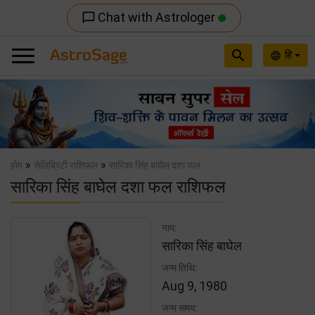
Chat with Astrologer
chat_bubble_outline
search
हि
language
Previous
Nex
»
»
होम
सेलिब्रिटी राशिफल
सारिका सिंह बाघेल दशा फल
सारिका सिंह बाघेल दशा फल राशिफल
नाम:
सारिका सिंह बाघेल
जन्म तिथि:
Aug 9, 1980
जन्म समय: