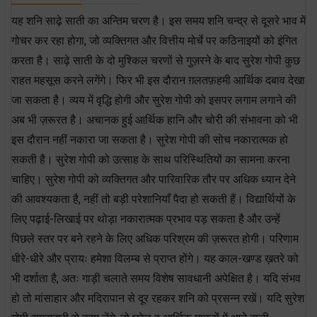
यह शनि साढ़े साती का अन्तिम चरण है। इस समय शनि चन्द्र से दूसरे भाव में
गोचर कर रहा होगा, जो व्यक्तिगत और वित्तीय मोर्चे पर कठिनाइयों को इंगित
करता है। साढ़े साती के दो मुश्किल चरणों से गुज़रने के बाद सुरेश गोपी कुछ
राहत महसूस करने लगेंगे। फिर भी इस दौरान ग़लतफ़हमी आर्थिक दबाव देखा
जा सकता है। व्यय में वृद्धि होगी और सुरेश गोपी को इसपर लगाम लगाने की
अब भी ज़रूरत है। अचानक हुई आर्थिक हानि और चोरी की संभावना को भी
इस दौरान नहीं नकारा जा सकता है। सुरेश गोपी की सोच नकारात्मक हो
सकती है। सुरेश गोपी को उत्साह के साथ परिस्थितियों का सामना करना
चाहिए। सुरेश गोपी को व्यक्तिगत और पारिवारिक तौर पर अधिक ध्यान देने
की आवश्यकता है, नहीं तो बड़ी परेशानियाँ पैदा हो सकती हैं। विद्यार्थियों के
लिए पढ़ाई-लिखाई पर थोड़ा नकारात्मक प्रभाव पड़ सकता है और उन्हें
पिछले स्तर पर बने रहने के लिए अधिक परिश्रम की ज़रूरत होगी। परिणाम
धीरे-धीरे और प्रायः हमेशा विलम्ब से प्राप्त होंगे। यह काल-खण्ड ख़तरे को
भी दर्शाता है, अतः गाड़ी चलाते समय विशेष सावधानी अपेक्षित है। यदि संभव
हो तो मांसाहार और मदिरापान से दूर रहकर शनि को प्रसन्न रखें। यदि सुरेश