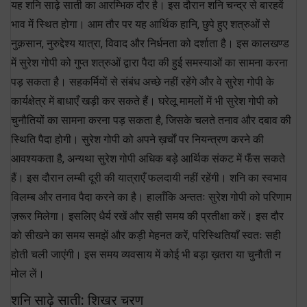
यह शनि साढ़े साती का आरम्भिक दौर है। इस दौरान शनि चन्द्र से बारहवें
भाव में स्थित होगा। आम तौर पर यह आर्थिक हानि, छुपे हुए शत्रुओं से
नुक़सान, नुरुद्देश्य यात्रा, विवाद और निर्धनता को दर्शाता है। इस कालखण्ड
में सुरेश गोपी को गुप्त शत्रुओं द्वारा पैदा की हुई समस्याओं का सामना करना
पड़ सकता है। सहकर्मियों से संबंध अच्छे नहीं रहेंगे और वे सुरेश गोपी के
कार्यक्षेत्र में बाधाएँ खड़ी कर सकते हैं। घरेलू मामलों में भी सुरेश गोपी को
चुनौतियों का सामना करना पड़ सकता है, जिसके चलते तनाव और दबाव की
स्थिति पैदा होगी। सुरेश गोपी को अपने ख़र्चों पर नियन्त्रण करने की
आवश्यकता है, अन्यथा सुरेश गोपी अधिक बड़े आर्थिक संकट में फँस सकते
हैं। इस दौरान लम्बी दूरी की यात्राएँ फलदायी नहीं रहेंगी। शनि का स्वभाव
विलम्ब और तनाव पैदा करने का है। हालाँकि अन्ततः सुरेश गोपी को परिणाम
ज़रूर मिलेगा। इसलिए धैर्य रखें और सही समय की प्रतीक्षा करें। इस दौर
को सीखने का समय समझें और कड़ी मेहनत करें, परिस्थितियाँ स्वतः सही
होती चली जाएंगी। इस समय व्यवसाय में कोई भी बड़ा ख़तरा या चुनौती न
मोल लें।
शनि साढ़े साती: शिखर चरण