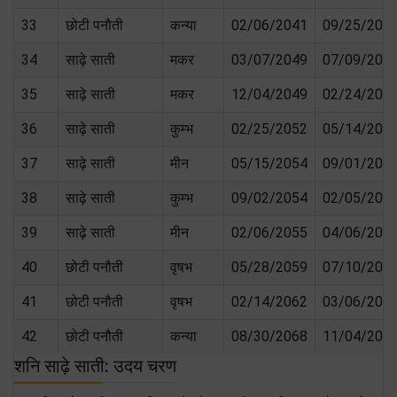
33
छोटी पनौती
कन्या
02/06/2041
09/25/204
34
साढ़े साती
मकर
03/07/2049
07/09/204
35
साढ़े साती
मकर
12/04/2049
02/24/205
36
साढ़े साती
कुम्भ
02/25/2052
05/14/205
37
साढ़े साती
मीन
05/15/2054
09/01/205
38
साढ़े साती
कुम्भ
09/02/2054
02/05/205
39
साढ़े साती
मीन
02/06/2055
04/06/205
40
छोटी पनौती
वृषभ
05/28/2059
07/10/206
41
छोटी पनौती
वृषभ
02/14/2062
03/06/206
42
छोटी पनौती
कन्या
08/30/2068
11/04/207
शनि साढ़े साती: उदय चरण