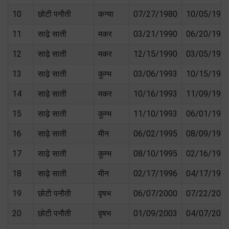
10
छोटी पनौती
कन्या
07/27/1980
10/05/198
11
साढ़े साती
मकर
03/21/1990
06/20/199
12
साढ़े साती
मकर
12/15/1990
03/05/199
13
साढ़े साती
कुम्भ
03/06/1993
10/15/199
14
साढ़े साती
मकर
10/16/1993
11/09/199
15
साढ़े साती
कुम्भ
11/10/1993
06/01/199
16
साढ़े साती
मीन
06/02/1995
08/09/199
17
साढ़े साती
कुम्भ
08/10/1995
02/16/199
18
साढ़े साती
मीन
02/17/1996
04/17/199
19
छोटी पनौती
वृषभ
06/07/2000
07/22/200
20
छोटी पनौती
वृषभ
01/09/2003
04/07/200