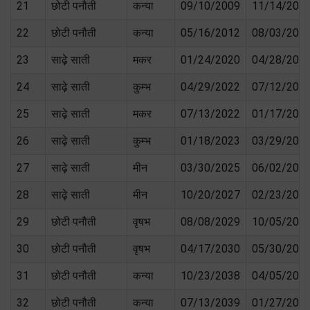
21
छोटी पनौती
कन्या
09/10/2009
11/14/201
22
छोटी पनौती
कन्या
05/16/2012
08/03/201
23
साढ़े साती
मकर
01/24/2020
04/28/202
24
साढ़े साती
कुम्भ
04/29/2022
07/12/202
25
साढ़े साती
मकर
07/13/2022
01/17/202
26
साढ़े साती
कुम्भ
01/18/2023
03/29/202
27
साढ़े साती
मीन
03/30/2025
06/02/202
28
साढ़े साती
मीन
10/20/2027
02/23/202
29
छोटी पनौती
वृषभ
08/08/2029
10/05/202
30
छोटी पनौती
वृषभ
04/17/2030
05/30/203
31
छोटी पनौती
कन्या
10/23/2038
04/05/203
32
छोटी पनौती
कन्या
07/13/2039
01/27/204