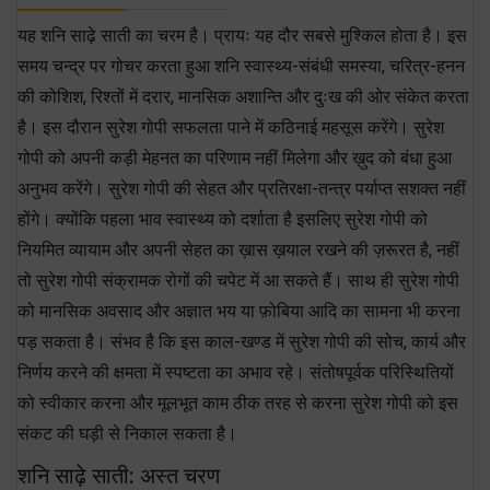
यह शनि साढ़े साती का चरम है। प्रायः यह दौर सबसे मुश्किल होता है। इस
समय चन्द्र पर गोचर करता हुआ शनि स्वास्थ्य-संबंधी समस्या, चरित्र-हनन
की कोशिश, रिश्तों में दरार, मानसिक अशान्ति और दुःख की ओर संकेत करता
है। इस दौरान सुरेश गोपी सफलता पाने में कठिनाई महसूस करेंगे। सुरेश
गोपी को अपनी कड़ी मेहनत का परिणाम नहीं मिलेगा और ख़ुद को बंधा हुआ
अनुभव करेंगे। सुरेश गोपी की सेहत और प्रतिरक्षा-तन्त्र पर्याप्त सशक्त नहीं
होंगे। क्योंकि पहला भाव स्वास्थ्य को दर्शाता है इसलिए सुरेश गोपी को
नियमित व्यायाम और अपनी सेहत का ख़ास ख़याल रखने की ज़रूरत है, नहीं
तो सुरेश गोपी संक्रामक रोगों की चपेट में आ सकते हैं। साथ ही सुरेश गोपी
को मानसिक अवसाद और अज्ञात भय या फ़ोबिया आदि का सामना भी करना
पड़ सकता है। संभव है कि इस काल-खण्ड में सुरेश गोपी की सोच, कार्य और
निर्णय करने की क्षमता में स्पष्टता का अभाव रहे। संतोषपूर्वक परिस्थितियों
को स्वीकार करना और मूलभूत काम ठीक तरह से करना सुरेश गोपी को इस
संकट की घड़ी से निकाल सकता है।
शनि साढ़े साती: अस्त चरण