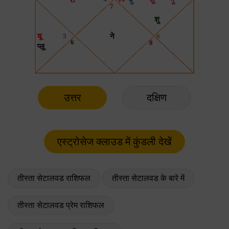
उत्तर
दक्षिण
तीस्ता सेटालवड राशिफल
तीस्ता सेटालवड के बारे में
तीस्ता सेटालवड प्रेम राशिफल