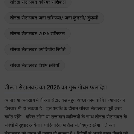
तीस्ता सेटालवड करियर राशिफल
तीस्ता सेटालवड जन्म राशिफल/ जन्म कुंडली/ कुंडली
तीस्ता सेटालवड 2026 राशिफल
तीस्ता सेटालवड ज्योतिषीय रिपोर्ट
तीस्ता सेटालवड विशेष छवियाँ
तीस्ता सेटालवड का 2026 का गुरू गोचर फलादेश
व्यापार या व्यवसाय में तीस्ता सेटालवड बहुत अच्छा काम करेंगे। व्यापार का
विस्तार भी हो सकता है। इस अवधि के दौरान तीस्ता सेटालवड पूरी तरह
कर्मठ रहेंगे। वरिष्ठ लोगों या सत्तावान व्यक्तियों के साथ तीस्ता सेटालवड के
संबंधों में सुधार आयेगा। पारिवारिक माहौल संतोषप्रद रहेगा। तीस्ता
सेटालवड को वाहन भी प्राप्त हो सकता है। विदेशों से अच्छी खबर मिलने की