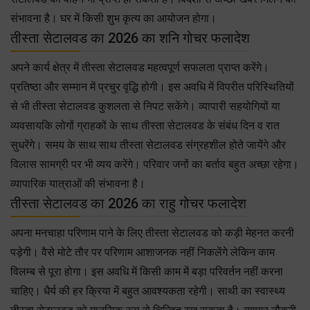
संभावना है। घर में किसी शुभ कृत्य का आयोजन होगा।
तीस्ता सेटालवड का 2026 का शनि गोचर फलादेश
अपने कार्य क्षेत्र में तीस्ता सेटालवड महत्वपूर्ण सफलता प्राप्त करेंगे।
प्रतिष्ठा और सम्मान में प्रचुर वृद्धि होगी। इस अवधि में विपरीत परिस्थितियों
से भी तीस्ता सेटालवड कुशलता से निपट सकेंगे। व्यापारी सहयोगियों या
व्यवसायकि लोगों ग्राहकों के साथ तीस्ता सेटालवड के संबंध दिन व रात
सुधरेंगे। समय के साथ साथ तीस्ता सेटालवड संग्रहशील होते जायेंगे और
विलास सामग्री पर भी व्यय करेंगे। परिवार जनों का बर्ताव बहुत अच्छा रहेगा।
व्यापारिक यात्राओं की संभावना है।
तीस्ता सेटालवड का 2026 का राहु गोचर फलादेश
अपना मनचाहा परिणाम पाने के लिए तीस्ता सेटालवड को कड़ी मेहनत करनी
पड़ेगी। वैसे मोटे तौर पर परिणाम आशाजनक नहीं निकलेंगे लेकिन काम
विलम्ब से पूरा होगा। इस अवधि में किसी काम में बड़ा परिवर्तन नहीं करना
चाहिए। धैर्य की हर क्रिया में बहुत आवश्यकता रहेगी। साथी का स्वास्थ्य