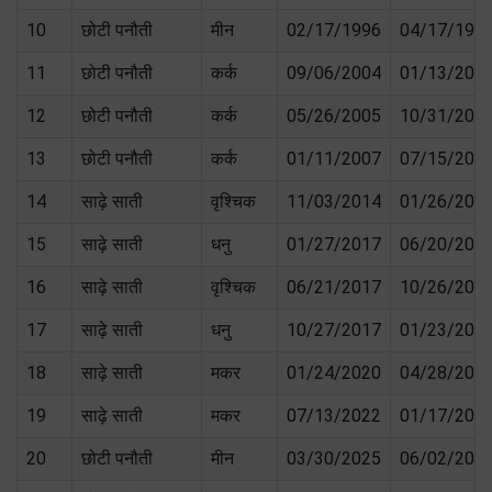
10
छोटी पनौती
मीन
02/17/1996
04/17/199
11
छोटी पनौती
कर्क
09/06/2004
01/13/200
12
छोटी पनौती
कर्क
05/26/2005
10/31/200
13
छोटी पनौती
कर्क
01/11/2007
07/15/200
14
साढ़े साती
वृश्चिक
11/03/2014
01/26/201
15
साढ़े साती
धनु
01/27/2017
06/20/201
16
साढ़े साती
वृश्चिक
06/21/2017
10/26/201
17
साढ़े साती
धनु
10/27/2017
01/23/202
18
साढ़े साती
मकर
01/24/2020
04/28/202
19
साढ़े साती
मकर
07/13/2022
01/17/202
20
छोटी पनौती
मीन
03/30/2025
06/02/202