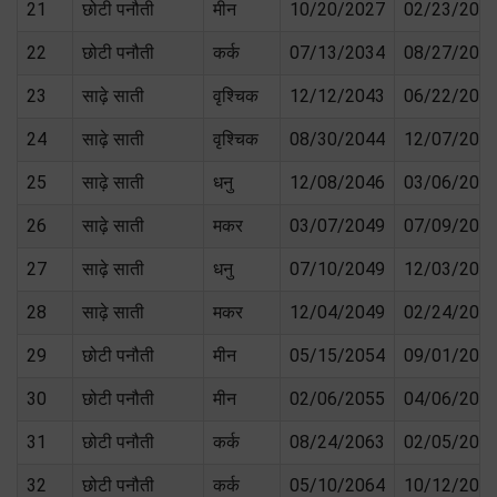
21
छोटी पनौती
मीन
10/20/2027
02/23/202
22
छोटी पनौती
कर्क
07/13/2034
08/27/203
23
साढ़े साती
वृश्चिक
12/12/2043
06/22/204
24
साढ़े साती
वृश्चिक
08/30/2044
12/07/204
25
साढ़े साती
धनु
12/08/2046
03/06/204
26
साढ़े साती
मकर
03/07/2049
07/09/204
27
साढ़े साती
धनु
07/10/2049
12/03/204
28
साढ़े साती
मकर
12/04/2049
02/24/205
29
छोटी पनौती
मीन
05/15/2054
09/01/205
30
छोटी पनौती
मीन
02/06/2055
04/06/205
31
छोटी पनौती
कर्क
08/24/2063
02/05/206
32
छोटी पनौती
कर्क
05/10/2064
10/12/206