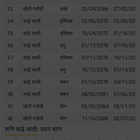
33
छोटी पनौती
कर्क
02/04/2066
07/02/206
34
साढ़े साती
वृश्चिक
02/06/2073
03/30/207
35
साढ़े साती
वृश्चिक
10/24/2073
01/16/207
36
साढ़े साती
धनु
01/17/2076
07/10/207
37
साढ़े साती
वृश्चिक
07/11/2076
10/11/207
38
साढ़े साती
धनु
10/12/2076
01/14/207
39
साढ़े साती
मकर
01/15/2079
04/11/208
40
साढ़े साती
मकर
08/03/2081
01/06/208
41
छोटी पनौती
मीन
03/20/2084
05/21/208
42
छोटी पनौती
मीन
11/10/2086
02/07/208
शनि साढ़े साती: उदय चरण