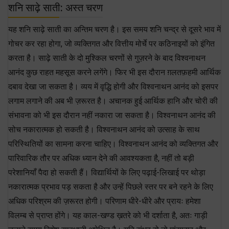
शनि साढ़े साती: अस्त चरण
यह शनि साढ़े साती का अन्तिम चरण है। इस समय शनि चन्द्र से दूसरे भाव में
गोचर कर रहा होगा, जो व्यक्तिगत और वित्तीय मोर्चे पर कठिनाइयों को इंगित
करता है। साढ़े साती के दो मुश्किल चरणों से गुज़रने के बाद विश्वनाथन
आनंद कुछ राहत महसूस करने लगेंगे। फिर भी इस दौरान ग़लतफ़हमी आर्थिक
दबाव देखा जा सकता है। व्यय में वृद्धि होगी और विश्वनाथन आनंद को इसपर
लगाम लगाने की अब भी ज़रूरत है। अचानक हुई आर्थिक हानि और चोरी की
संभावना को भी इस दौरान नहीं नकारा जा सकता है। विश्वनाथन आनंद की
सोच नकारात्मक हो सकती है। विश्वनाथन आनंद को उत्साह के साथ
परिस्थितियों का सामना करना चाहिए। विश्वनाथन आनंद को व्यक्तिगत और
पारिवारिक तौर पर अधिक ध्यान देने की आवश्यकता है, नहीं तो बड़ी
परेशानियाँ पैदा हो सकती हैं। विद्यार्थियों के लिए पढ़ाई-लिखाई पर थोड़ा
नकारात्मक प्रभाव पड़ सकता है और उन्हें पिछले स्तर पर बने रहने के लिए
अधिक परिश्रम की ज़रूरत होगी। परिणाम धीरे-धीरे और प्रायः हमेशा
विलम्ब से प्राप्त होंगे। यह काल-खण्ड ख़तरे को भी दर्शाता है, अतः गाड़ी