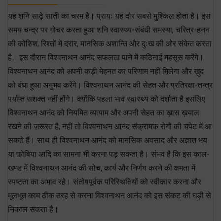
यह शनि साढ़े साती का चरम है। प्रायः यह दौर सबसे मुश्किल होता है। इस
समय चन्द्र पर गोचर करता हुआ शनि स्वास्थ्य-संबंधी समस्या, चरित्र-हनन
की कोशिश, रिश्तों में दरार, मानसिक अशान्ति और दुःख की ओर संकेत करता
है। इस दौरान विश्वनाथन आनंद सफलता पाने में कठिनाई महसूस करेंगे।
विश्वनाथन आनंद को अपनी कड़ी मेहनत का परिणाम नहीं मिलेगा और ख़ुद
को बंधा हुआ अनुभव करेंगे। विश्वनाथन आनंद की सेहत और प्रतिरक्षा-तन्त्र
पर्याप्त सशक्त नहीं होंगे। क्योंकि पहला भाव स्वास्थ्य को दर्शाता है इसलिए
विश्वनाथन आनंद को नियमित व्यायाम और अपनी सेहत का ख़ास ख़याल
रखने की ज़रूरत है, नहीं तो विश्वनाथन आनंद संक्रामक रोगों की चपेट में आ
सकते हैं। साथ ही विश्वनाथन आनंद को मानसिक अवसाद और अज्ञात भय
या फ़ोबिया आदि का सामना भी करना पड़ सकता है। संभव है कि इस काल-
खण्ड में विश्वनाथन आनंद की सोच, कार्य और निर्णय करने की क्षमता में
स्पष्टता का अभाव रहे। संतोषपूर्वक परिस्थितियों को स्वीकार करना और
मूलभूत काम ठीक तरह से करना विश्वनाथन आनंद को इस संकट की घड़ी से
निकाल सकता है।