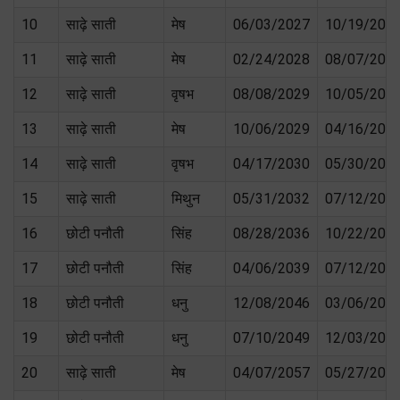
10
साढ़े साती
मेष
06/03/2027
10/19/202
11
साढ़े साती
मेष
02/24/2028
08/07/202
12
साढ़े साती
वृषभ
08/08/2029
10/05/202
13
साढ़े साती
मेष
10/06/2029
04/16/203
14
साढ़े साती
वृषभ
04/17/2030
05/30/203
15
साढ़े साती
मिथुन
05/31/2032
07/12/203
16
छोटी पनौती
सिंह
08/28/2036
10/22/203
17
छोटी पनौती
सिंह
04/06/2039
07/12/203
18
छोटी पनौती
धनु
12/08/2046
03/06/204
19
छोटी पनौती
धनु
07/10/2049
12/03/204
20
साढ़े साती
मेष
04/07/2057
05/27/205