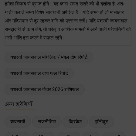
हमेशा विलम्ब से प्राप्त होंगे। यह काल-खण्ड ख़तरे को भी दर्शाता है, अतः
गाड़ी चलाते समय विशेष सावधानी अपेक्षित है। यदि संभव हो तो मांसाहार
और मदिरापान से दूर रहकर शनि को प्रसन्न रखें। यदि यशस्वी जायसवाल
समझदारी से काम लेंगे, तो घरेलू व आर्थिक मामलों में आने वाली परेशानियों को
भली-भांति हल करने में सफल रहेंगे।
यशस्वी जायसवाल मांगलिक / मंगल दोष रिपोर्ट
यशस्वी जायसवाल दशा फल रिपोर्ट
यशस्वी जायसवाल गोचर 2026 राशिफल
अन्य श्रेणियाँ
व्यवसायी
राजनीतिज्ञ
क्रिकेट
हॉलीवुड