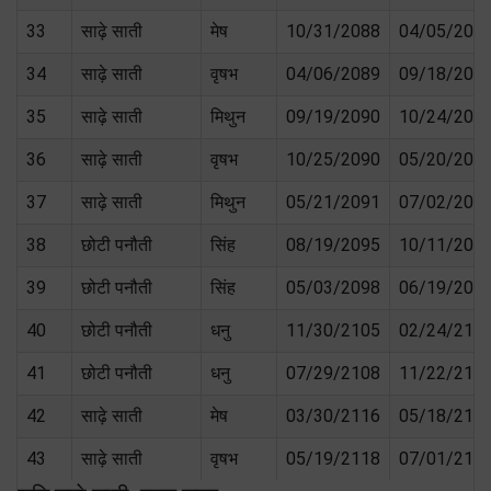
33
साढ़े साती
मेष
10/31/2088
04/05/208
34
साढ़े साती
वृषभ
04/06/2089
09/18/209
35
साढ़े साती
मिथुन
09/19/2090
10/24/209
36
साढ़े साती
वृषभ
10/25/2090
05/20/209
37
साढ़े साती
मिथुन
05/21/2091
07/02/209
38
छोटी पनौती
सिंह
08/19/2095
10/11/209
39
छोटी पनौती
सिंह
05/03/2098
06/19/209
40
छोटी पनौती
धनु
11/30/2105
02/24/210
41
छोटी पनौती
धनु
07/29/2108
11/22/210
42
साढ़े साती
मेष
03/30/2116
05/18/211
43
साढ़े साती
वृषभ
05/19/2118
07/01/212