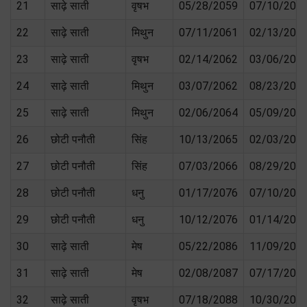
21
साढ़े साती
वृषभ
05/28/2059
07/10/206
22
साढ़े साती
मिथुन
07/11/2061
02/13/206
23
साढ़े साती
वृषभ
02/14/2062
03/06/206
24
साढ़े साती
मिथुन
03/07/2062
08/23/206
25
साढ़े साती
मिथुन
02/06/2064
05/09/206
26
छोटी पनौती
सिंह
10/13/2065
02/03/206
27
छोटी पनौती
सिंह
07/03/2066
08/29/206
28
छोटी पनौती
धनु
01/17/2076
07/10/207
29
छोटी पनौती
धनु
10/12/2076
01/14/207
30
साढ़े साती
मेष
05/22/2086
11/09/208
31
साढ़े साती
मेष
02/08/2087
07/17/208
32
साढ़े साती
वृषभ
07/18/2088
10/30/208