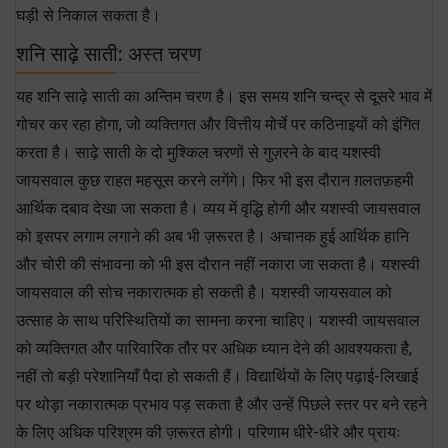
घड़ी से निकाल सकता है।
शनि साढ़े साती: अस्त चरण
यह शनि साढ़े साती का अन्तिम चरण है। इस समय शनि चन्द्र से दूसरे भाव में
गोचर कर रहा होगा, जो व्यक्तिगत और वित्तीय मोर्चे पर कठिनाइयों को इंगित
करता है। साढ़े साती के दो मुश्किल चरणों से गुज़रने के बाद यशस्वी
जायसवाल कुछ राहत महसूस करने लगेंगे। फिर भी इस दौरान ग़लतफ़हमी
आर्थिक दबाव देखा जा सकता है। व्यय में वृद्धि होगी और यशस्वी जायसवाल
को इसपर लगाम लगाने की अब भी ज़रूरत है। अचानक हुई आर्थिक हानि
और चोरी की संभावना को भी इस दौरान नहीं नकारा जा सकता है। यशस्वी
जायसवाल की सोच नकारात्मक हो सकती है। यशस्वी जायसवाल को
उत्साह के साथ परिस्थितियों का सामना करना चाहिए। यशस्वी जायसवाल
को व्यक्तिगत और पारिवारिक तौर पर अधिक ध्यान देने की आवश्यकता है,
नहीं तो बड़ी परेशानियाँ पैदा हो सकती हैं। विद्यार्थियों के लिए पढ़ाई-लिखाई
पर थोड़ा नकारात्मक प्रभाव पड़ सकता है और उन्हें पिछले स्तर पर बने रहने
के लिए अधिक परिश्रम की ज़रूरत होगी। परिणाम धीरे-धीरे और प्रायः